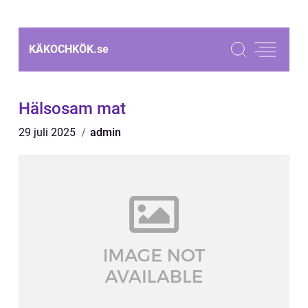
KÄKOCHKÖK.
se
Hälsosam mat
29 juli 2025
admin