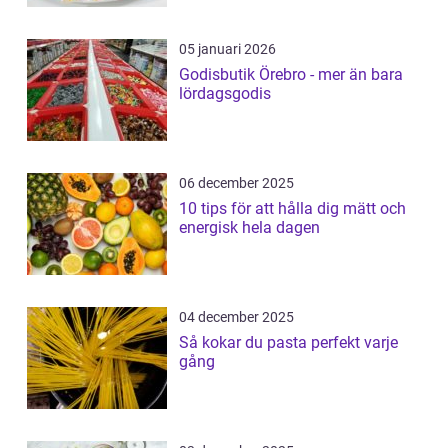
05 januari 2026
Godisbutik Örebro - mer än bara
lördagsgodis
06 december 2025
10 tips för att hålla dig mätt och
energisk hela dagen
04 december 2025
Så kokar du pasta perfekt varje
gång