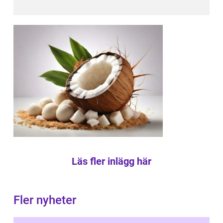
Läs fler inlägg här
Fler nyheter