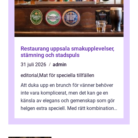
Restaurang uppsala smakupplevelser,
stämning och stadspuls
31 juli 2026
admin
editorial
,
Mat för speciella tillfällen
Att duka upp en brunch för vänner behöver
inte vara komplicerat, men det kan ge en
känsla av elegans och gemenskap som gör
helgen extra speciell. Med rätt kombination
av ...