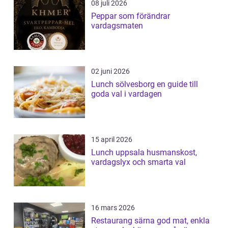
08 juli 2026
Peppar som förändrar
vardagsmaten
02 juni 2026
Lunch sölvesborg en guide till
goda val i vardagen
15 april 2026
Lunch uppsala husmanskost,
vardagslyx och smarta val
16 mars 2026
Restaurang särna god mat, enkla