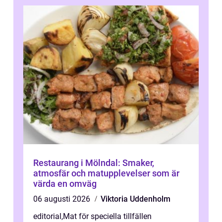
Restaurang i Mölndal: Smaker,
atmosfär och matupplevelser som är
värda en omväg
06 augusti 2026
Viktoria Uddenholm
editorial
,
Mat för speciella tillfällen