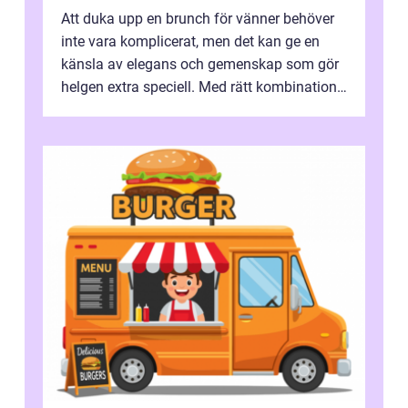
Att duka upp en brunch för vänner behöver
inte vara komplicerat, men det kan ge en
känsla av elegans och gemenskap som gör
helgen extra speciell. Med rätt kombination
av ...