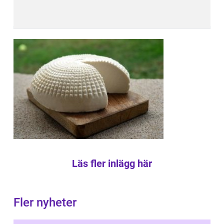
Läs fler inlägg här
Fler nyheter