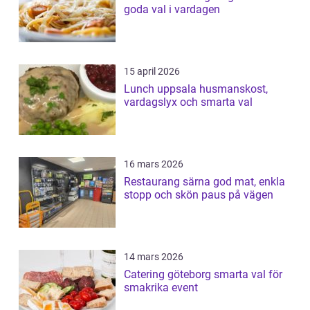
goda val i vardagen
15 april 2026
Lunch uppsala husmanskost,
vardagslyx och smarta val
16 mars 2026
Restaurang särna god mat, enkla
stopp och skön paus på vägen
14 mars 2026
Catering göteborg smarta val för
smakrika event