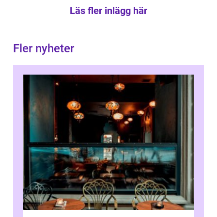
Läs fler inlägg här
Fler nyheter