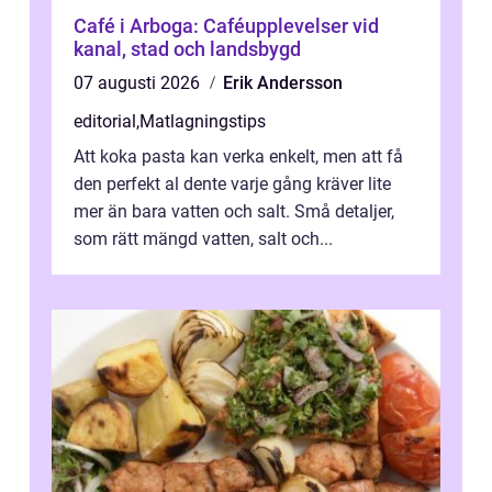
Café i Arboga: Caféupplevelser vid
kanal, stad och landsbygd
07 augusti 2026
Erik Andersson
editorial
,
Matlagningstips
Att koka pasta kan verka enkelt, men att få
den perfekt al dente varje gång kräver lite
mer än bara vatten och salt. Små detaljer,
som rätt mängd vatten, salt och...