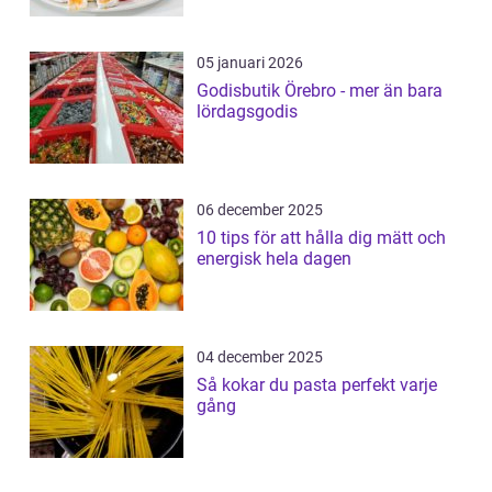
05 januari 2026
Godisbutik Örebro - mer än bara
lördagsgodis
06 december 2025
10 tips för att hålla dig mätt och
energisk hela dagen
04 december 2025
Så kokar du pasta perfekt varje
gång