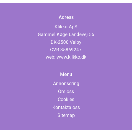
Adress
web:
www.klikko.dk
Menu
Annonsering
Om oss
Cookies
Kontakta oss
Sitemap