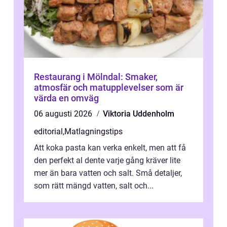
Restaurang i Mölndal: Smaker,
atmosfär och matupplevelser som är
värda en omväg
06 augusti 2026
Viktoria Uddenholm
editorial
,
Matlagningstips
Att koka pasta kan verka enkelt, men att få
den perfekt al dente varje gång kräver lite
mer än bara vatten och salt. Små detaljer,
som rätt mängd vatten, salt och...