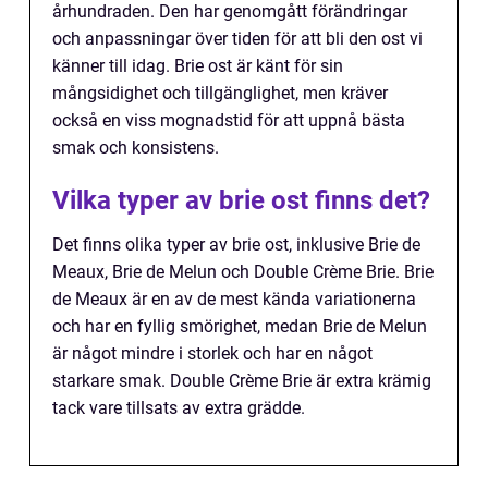
århundraden. Den har genomgått förändringar
och anpassningar över tiden för att bli den ost vi
känner till idag. Brie ost är känt för sin
mångsidighet och tillgänglighet, men kräver
också en viss mognadstid för att uppnå bästa
smak och konsistens.
Vilka typer av brie ost finns det?
Det finns olika typer av brie ost, inklusive Brie de
Meaux, Brie de Melun och Double Crème Brie. Brie
de Meaux är en av de mest kända variationerna
och har en fyllig smörighet, medan Brie de Melun
är något mindre i storlek och har en något
starkare smak. Double Crème Brie är extra krämig
tack vare tillsats av extra grädde.