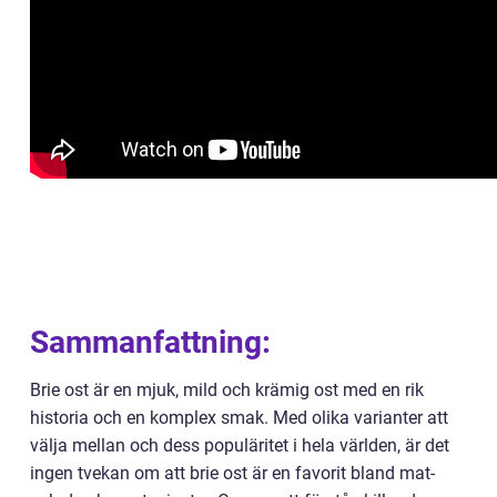
Sammanfattning:
Brie ost är en mjuk, mild och krämig ost med en rik
historia och en komplex smak. Med olika varianter att
välja mellan och dess populäritet i hela världen, är det
ingen tvekan om att brie ost är en favorit bland mat-