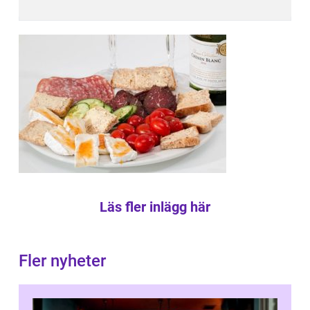
Läs fler inlägg här
Fler nyheter