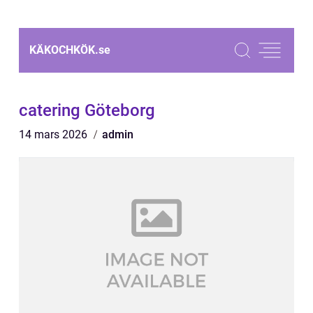
KÄKOCHKÖK.
se
catering Göteborg
14 mars 2026
admin