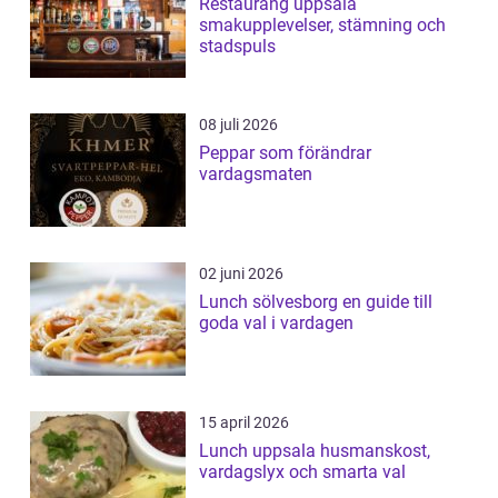
Restaurang uppsala
smakupplevelser, stämning och
stadspuls
08 juli 2026
Peppar som förändrar
vardagsmaten
02 juni 2026
Lunch sölvesborg en guide till
goda val i vardagen
15 april 2026
Lunch uppsala husmanskost,
vardagslyx och smarta val