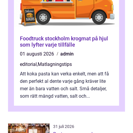
Foodtruck stockholm krogmat på hjul
som lyfter varje tillfälle
01 augusti 2026
admin
editorial
,
Matlagningstips
Att koka pasta kan verka enkelt, men att få
den perfekt al dente varje gång kräver lite
mer än bara vatten och salt. Små detaljer,
som rätt mängd vatten, salt och...
31 juli 2026