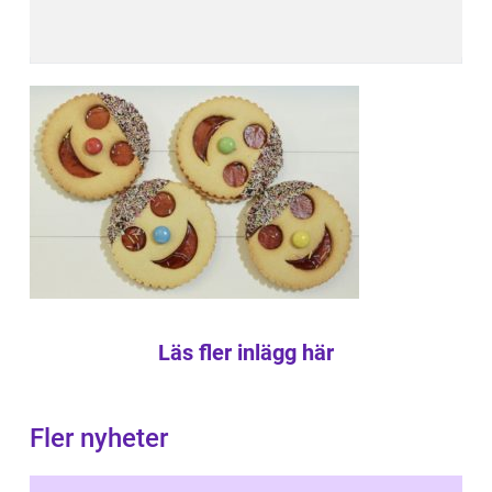
Läs fler inlägg här
Fler nyheter