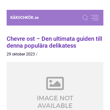
KÄKOCHKÖK.
se
Chevre ost – Den ultimata guiden till
denna populära delikatess
29 oktober 2023