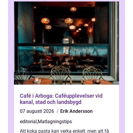
Café i Arboga: Caféupplevelser vid
kanal, stad och landsbygd
07 augusti 2026
Erik Andersson
editorial
,
Matlagningstips
Att koka pasta kan verka enkelt, men att få