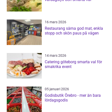
16 mars 2026
Restaurang särna god mat, enkla
stopp och skön paus på vägen
14 mars 2026
Catering göteborg smarta val för
smakrika event
05 januari 2026
Godisbutik Örebro - mer än bara
lördagsgodis