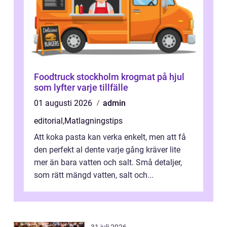
Foodtruck stockholm krogmat på hjul
som lyfter varje tillfälle
01 augusti 2026
admin
editorial
,
Matlagningstips
Att koka pasta kan verka enkelt, men att få
den perfekt al dente varje gång kräver lite
mer än bara vatten och salt. Små detaljer,
som rätt mängd vatten, salt och...