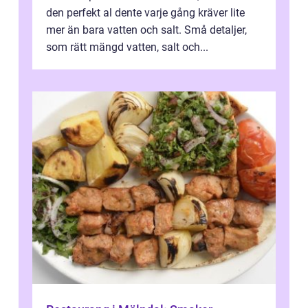
den perfekt al dente varje gång kräver lite
mer än bara vatten och salt. Små detaljer,
som rätt mängd vatten, salt och...