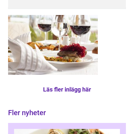
Läs fler inlägg här
Fler nyheter