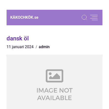
KÄKOCHKÖK.
se
dansk öl
11 januari 2024
admin