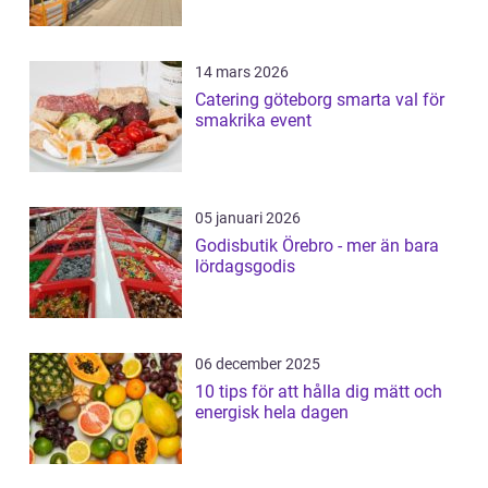
14 mars 2026
Catering göteborg smarta val för
smakrika event
05 januari 2026
Godisbutik Örebro - mer än bara
lördagsgodis
06 december 2025
10 tips för att hålla dig mätt och
energisk hela dagen