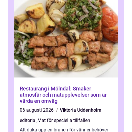
Restaurang i Mölndal: Smaker,
atmosfär och matupplevelser som är
värda en omväg
06 augusti 2026
Viktoria Uddenholm
editorial
,
Mat för speciella tillfällen
Att duka upp en brunch för vänner behöver