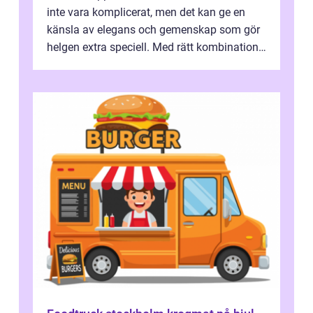
inte vara komplicerat, men det kan ge en
känsla av elegans och gemenskap som gör
helgen extra speciell. Med rätt kombination
av ...