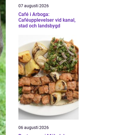
07 augusti 2026
Café i Arboga:
Caféupplevelser vid kanal,
stad och landsbygd
06 augusti 2026