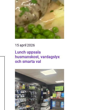
15 april 2026
Lunch uppsala
husmanskost, vardagslyx
och smarta val