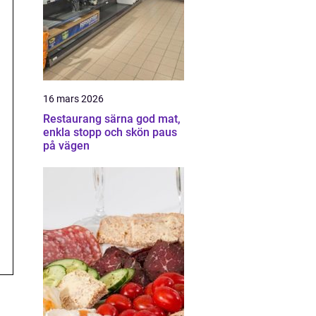
16 mars 2026
Restaurang särna god mat,
enkla stopp och skön paus
på vägen