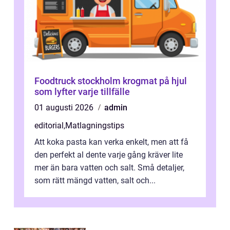
Foodtruck stockholm krogmat på hjul
som lyfter varje tillfälle
01 augusti 2026
admin
editorial
,
Matlagningstips
Att koka pasta kan verka enkelt, men att få
den perfekt al dente varje gång kräver lite
mer än bara vatten och salt. Små detaljer,
som rätt mängd vatten, salt och...