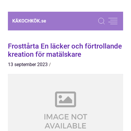
KÄKOCHKÖK.
se
Frosttårta En läcker och förtrollande
kreation för matälskare
13 september 2023