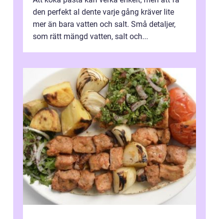
den perfekt al dente varje gång kräver lite
mer än bara vatten och salt. Små detaljer,
som rätt mängd vatten, salt och...