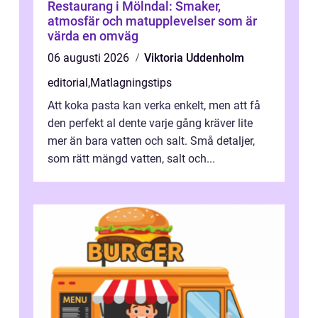
Restaurang i Mölndal: Smaker,
atmosfär och matupplevelser som är
värda en omväg
06 augusti 2026
Viktoria Uddenholm
editorial
,
Matlagningstips
Att koka pasta kan verka enkelt, men att få
den perfekt al dente varje gång kräver lite
mer än bara vatten och salt. Små detaljer,
som rätt mängd vatten, salt och...