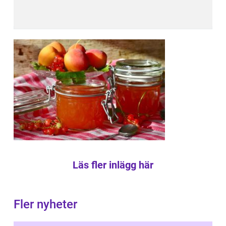
Läs fler inlägg här
Fler nyheter