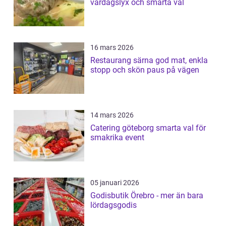
vardagslyx och smarta val
16 mars 2026
Restaurang särna god mat, enkla
stopp och skön paus på vägen
14 mars 2026
Catering göteborg smarta val för
smakrika event
05 januari 2026
Godisbutik Örebro - mer än bara
lördagsgodis