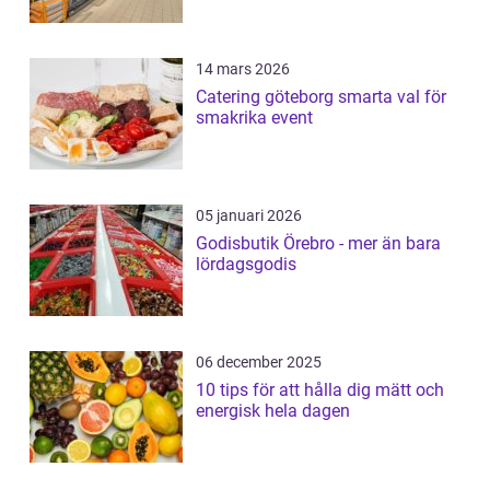
14 mars 2026
Catering göteborg smarta val för
smakrika event
05 januari 2026
Godisbutik Örebro - mer än bara
lördagsgodis
06 december 2025
10 tips för att hålla dig mätt och
energisk hela dagen