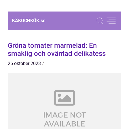
KÄKOCHKÖK.
se
Gröna tomater marmelad: En
smaklig och oväntad delikatess
26 oktober 2023