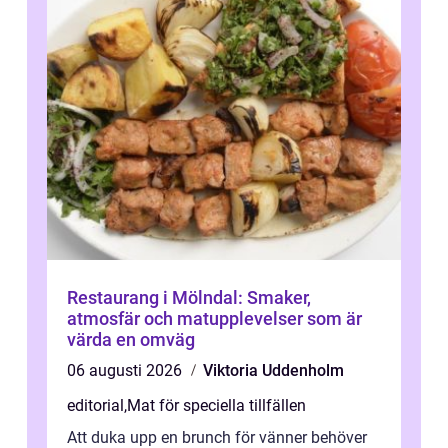
Restaurang i Mölndal: Smaker,
atmosfär och matupplevelser som är
värda en omväg
06 augusti 2026
Viktoria Uddenholm
editorial
,
Mat för speciella tillfällen
Att duka upp en brunch för vänner behöver