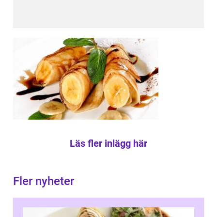
Läs fler inlägg här
Fler nyheter