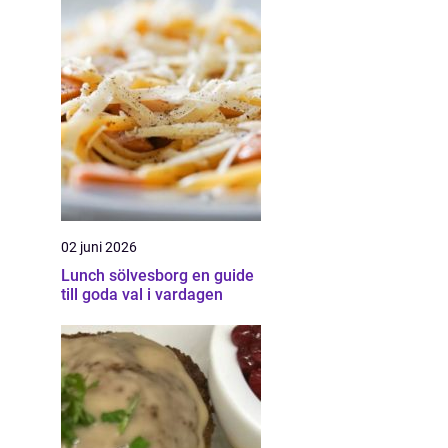
02 juni 2026
Lunch sölvesborg en guide
till goda val i vardagen