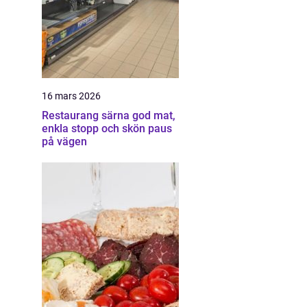
16 mars 2026
Restaurang särna god mat,
enkla stopp och skön paus
på vägen