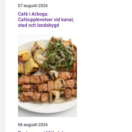
07 augusti 2026
Café i Arboga:
Caféupplevelser vid kanal,
stad och landsbygd
06 augusti 2026