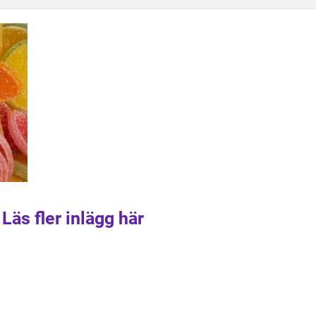
Läs fler inlägg här