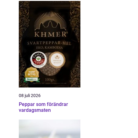
08 juli 2026
Peppar som förändrar
vardagsmaten