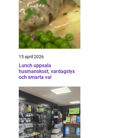
15 april 2026
Lunch uppsala
husmanskost, vardagslyx
och smarta val