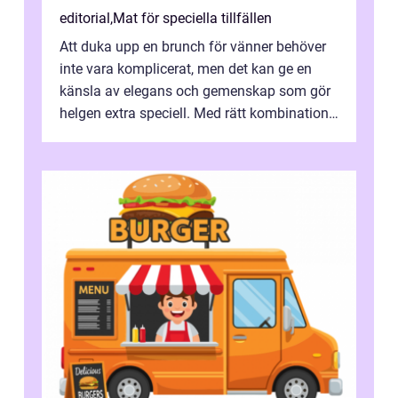
editorial
,
Mat för speciella tillfällen
Att duka upp en brunch för vänner behöver
inte vara komplicerat, men det kan ge en
känsla av elegans och gemenskap som gör
helgen extra speciell. Med rätt kombination
av ...