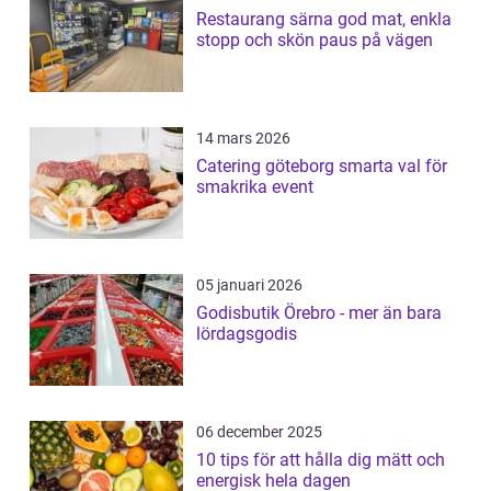
Restaurang särna god mat, enkla
stopp och skön paus på vägen
14 mars 2026
Catering göteborg smarta val för
smakrika event
05 januari 2026
Godisbutik Örebro - mer än bara
lördagsgodis
06 december 2025
10 tips för att hålla dig mätt och
energisk hela dagen