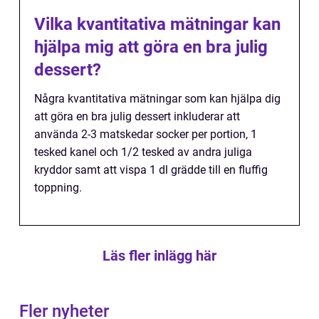
Vilka kvantitativa mätningar kan
hjälpa mig att göra en bra julig
dessert?
Några kvantitativa mätningar som kan hjälpa dig
att göra en bra julig dessert inkluderar att
använda 2-3 matskedar socker per portion, 1
tesked kanel och 1/2 tesked av andra juliga
kryddor samt att vispa 1 dl grädde till en fluffig
toppning.
Läs fler inlägg här
Fler nyheter