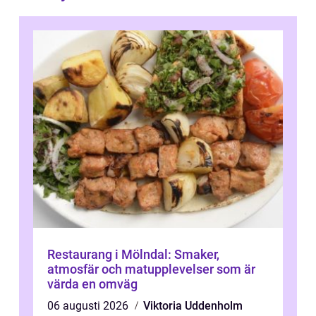
Restaurang i Mölndal: Smaker,
atmosfär och matupplevelser som är
värda en omväg
06 augusti 2026
Viktoria Uddenholm