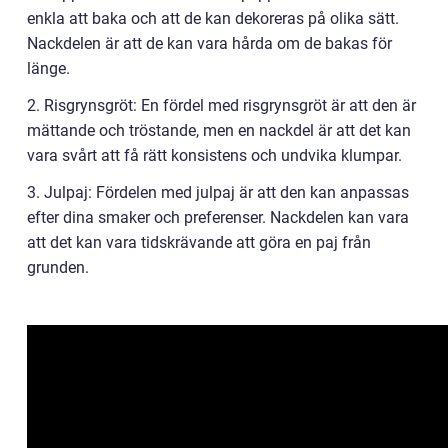
enkla att baka och att de kan dekoreras på olika sätt.
Nackdelen är att de kan vara hårda om de bakas för
länge.
2. Risgrynsgröt: En fördel med risgrynsgröt är att den är
mättande och tröstande, men en nackdel är att det kan
vara svårt att få rätt konsistens och undvika klumpar.
3. Julpaj: Fördelen med julpaj är att den kan anpassas
efter dina smaker och preferenser. Nackdelen kan vara
att det kan vara tidskrävande att göra en paj från
grunden.