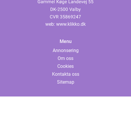
web:
www.klikko.dk
Menu
Annonsering
Om oss
Cookies
Kontakta oss
Sitemap