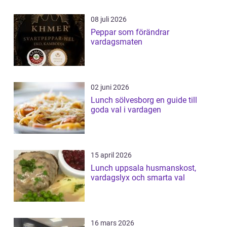
08 juli 2026
Peppar som förändrar
vardagsmaten
02 juni 2026
Lunch sölvesborg en guide till
goda val i vardagen
15 april 2026
Lunch uppsala husmanskost,
vardagslyx och smarta val
16 mars 2026