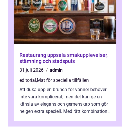
Restaurang uppsala smakupplevelser,
stämning och stadspuls
31 juli 2026
admin
editorial
,
Mat för speciella tillfällen
Att duka upp en brunch för vänner behöver
inte vara komplicerat, men det kan ge en
känsla av elegans och gemenskap som gör
helgen extra speciell. Med rätt kombination
av ...