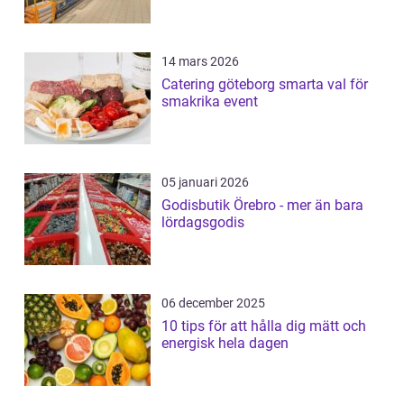
14 mars 2026
Catering göteborg smarta val för
smakrika event
05 januari 2026
Godisbutik Örebro - mer än bara
lördagsgodis
06 december 2025
10 tips för att hålla dig mätt och
energisk hela dagen