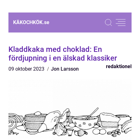
KÄKOCHKÖK.
se
Kladdkaka med choklad: En
fördjupning i en älskad klassiker
redaktionel
09 oktober 2023
Jon Larsson