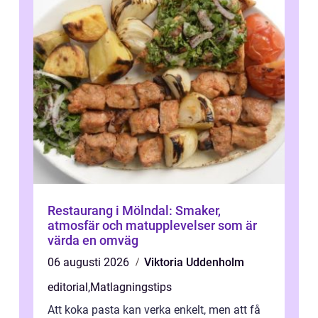
Restaurang i Mölndal: Smaker,
atmosfär och matupplevelser som är
värda en omväg
06 augusti 2026
Viktoria Uddenholm
editorial
,
Matlagningstips
Att koka pasta kan verka enkelt, men att få