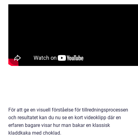
För att ge en visuell förståelse för tillredningsprocessen
och resultatet kan du nu se en kort videoklipp där en
erfaren bagare visar hur man bakar en klassisk
kladdkaka med choklad.