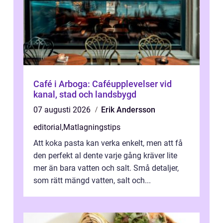
Café i Arboga: Caféupplevelser vid
kanal, stad och landsbygd
07 augusti 2026
Erik Andersson
editorial
,
Matlagningstips
Att koka pasta kan verka enkelt, men att få
den perfekt al dente varje gång kräver lite
mer än bara vatten och salt. Små detaljer,
som rätt mängd vatten, salt och...