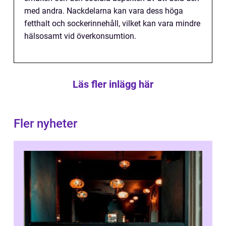
med andra. Nackdelarna kan vara dess höga
fetthalt och sockerinnehåll, vilket kan vara mindre
hälsosamt vid överkonsumtion.
Läs fler inlägg här
Fler nyheter