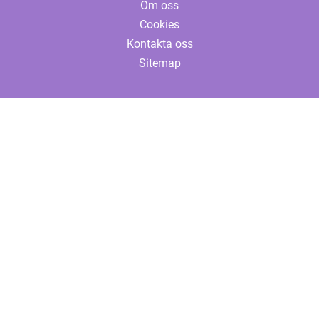
Om oss
Cookies
Kontakta oss
Sitemap