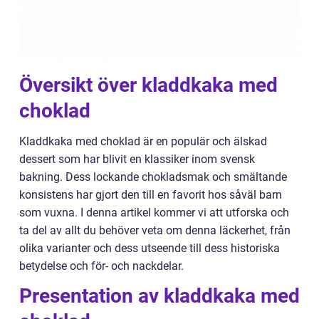
Översikt över kladdkaka med
choklad
Kladdkaka med choklad är en populär och älskad
dessert som har blivit en klassiker inom svensk
bakning. Dess lockande chokladsmak och smältande
konsistens har gjort den till en favorit hos såväl barn
som vuxna. I denna artikel kommer vi att utforska och
ta del av allt du behöver veta om denna läckerhet, från
olika varianter och dess utseende till dess historiska
betydelse och för- och nackdelar.
Presentation av kladdkaka med