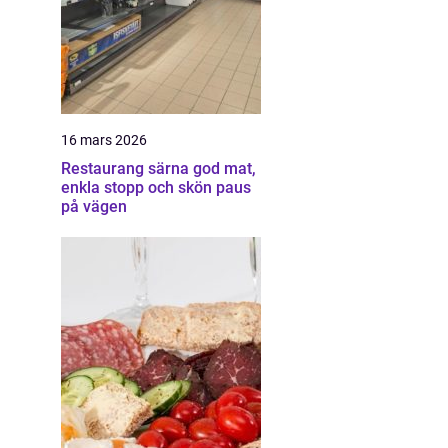
16 mars 2026
Restaurang särna god mat,
enkla stopp och skön paus
på vägen