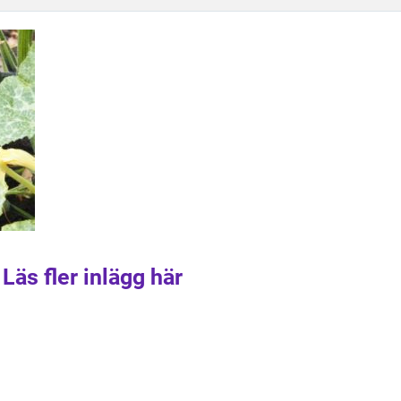
Läs fler inlägg här