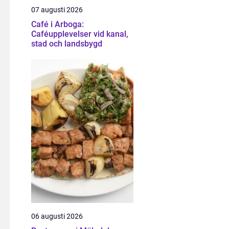
07 augusti 2026
Café i Arboga:
Caféupplevelser vid kanal,
stad och landsbygd
06 augusti 2026