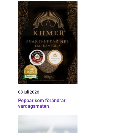
08 juli 2026
Peppar som förändrar
vardagsmaten