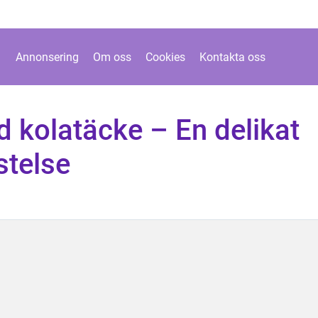
Annonsering
Om oss
Cookies
Kontakta oss
 kolatäcke – En delikat
stelse