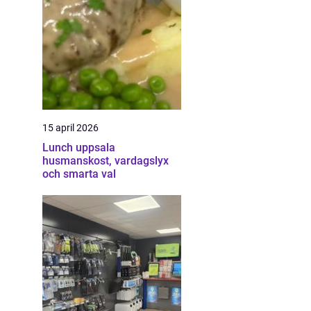
15 april 2026
Lunch uppsala
husmanskost, vardagslyx
och smarta val