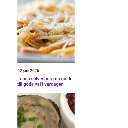
02 juni 2026
Lunch sölvesborg en guide
till goda val i vardagen