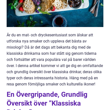
Är du en mat- och dryckesentusiast som älskar att
utforska nya smaker och uppleva det bästa av
mixologi? Då är det dags att bekanta dig med de
klassiska drinkarna som har stått sig genom tiderna
och fortsätter att vara populära val på barer världen
över. I denna artikel kommer vi att ge dig en omfattande
och grundlig översikt över klassiska drinkar, deras olika
typer och deras intressanta historia. Häng med på en
resa genom förnöjliga smaker och kulturella ikoner!
En Övergripande, Grundlig
Översikt över ”Klassiska