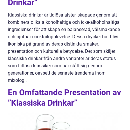
Drinkar”
Klassiska drinkar är tidlösa alster, skapade genom att
kombinera olika alkoholhaltiga och icke-alkoholhaltiga
ingredienser för att skapa en balanserad, välsmakande
och njutbar cocktailupplevelse. Dessa drycker har blivit
ikoniska på grund av deras distinkta smaker,
presentation och kulturella betydelse. Det som skiljer
klassiska drinkar från andra varianter är deras status
som tidlösa klassiker som har stått sig genom
generationer, oavsett de senaste trenderna inom
mixologi.
En Omfattande Presentation av
”Klassiska Drinkar”