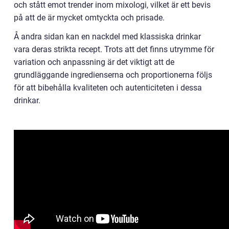
och stått emot trender inom mixologi, vilket är ett bevis
på att de är mycket omtyckta och prisade.
Å andra sidan kan en nackdel med klassiska drinkar
vara deras strikta recept. Trots att det finns utrymme för
variation och anpassning är det viktigt att de
grundläggande ingredienserna och proportionerna följs
för att bibehålla kvaliteten och autenticiteten i dessa
drinkar.