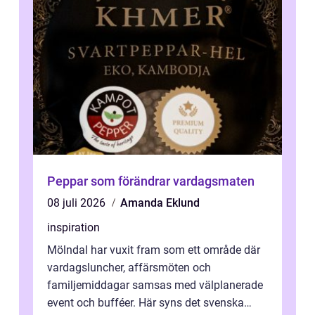
Peppar som förändrar vardagsmaten
08 juli 2026
Amanda Eklund
inspiration
Mölndal har vuxit fram som ett område där
vardagsluncher, affärsmöten och
familjemiddagar samsas med välplanerade
event och bufféer. Här syns det svenska