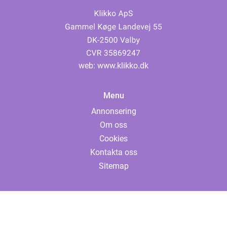
web:
www.klikko.dk
Menu
Annonsering
Om oss
Cookies
Kontakta oss
Sitemap