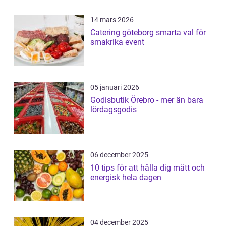
14 mars 2026
Catering göteborg smarta val för
smakrika event
05 januari 2026
Godisbutik Örebro - mer än bara
lördagsgodis
06 december 2025
10 tips för att hålla dig mätt och
energisk hela dagen
04 december 2025