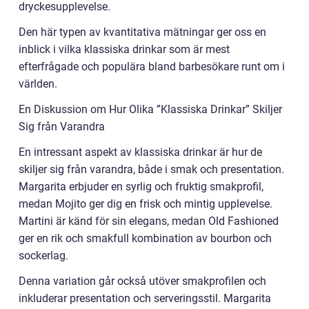
dryckesupplevelse.
Den här typen av kvantitativa mätningar ger oss en
inblick i vilka klassiska drinkar som är mest
efterfrågade och populära bland barbesökare runt om i
världen.
En Diskussion om Hur Olika ”Klassiska Drinkar” Skiljer
Sig från Varandra
En intressant aspekt av klassiska drinkar är hur de
skiljer sig från varandra, både i smak och presentation.
Margarita erbjuder en syrlig och fruktig smakprofil,
medan Mojito ger dig en frisk och mintig upplevelse.
Martini är känd för sin elegans, medan Old Fashioned
ger en rik och smakfull kombination av bourbon och
sockerlag.
Denna variation går också utöver smakprofilen och
inkluderar presentation och serveringsstil. Margarita