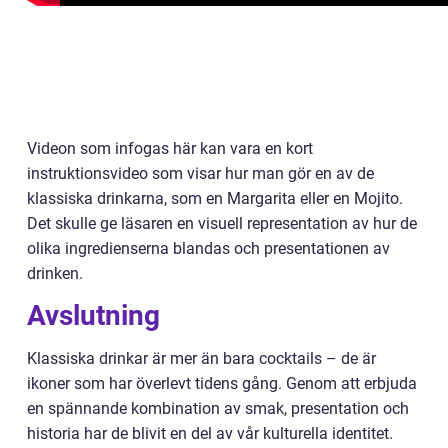
Videon som infogas här kan vara en kort
instruktionsvideo som visar hur man gör en av de
klassiska drinkarna, som en Margarita eller en Mojito.
Det skulle ge läsaren en visuell representation av hur de
olika ingredienserna blandas och presentationen av
drinken.
Avslutning
Klassiska drinkar är mer än bara cocktails – de är
ikoner som har överlevt tidens gång. Genom att erbjuda
en spännande kombination av smak, presentation och
historia har de blivit en del av vår kulturella identitet.