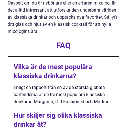
Oavsett om du är nybörjare eller en erfaren mixolog, är
det alltid intressant att utforska den underbara världen
av klassiska drinkar och upptäcka nya favoriter. Så lyft
ditt glas och njut av en klassisk cocktail för att hylla
mixologins ära!
FAQ
Vilka är de mest populära
klassiska drinkarna?
Enligt en rapport från en av de största globala
bartenderna är de tre mest populära klassiska
drinkarna Margarita, Old Fashioned och Martini.
Hur skiljer sig olika klassiska
drinkar åt?