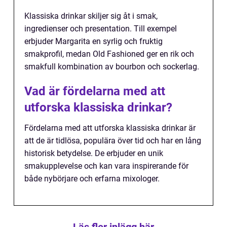
Klassiska drinkar skiljer sig åt i smak,
ingredienser och presentation. Till exempel
erbjuder Margarita en syrlig och fruktig
smakprofil, medan Old Fashioned ger en rik och
smakfull kombination av bourbon och sockerlag.
Vad är fördelarna med att
utforska klassiska drinkar?
Fördelarna med att utforska klassiska drinkar är
att de är tidlösa, populära över tid och har en lång
historisk betydelse. De erbjuder en unik
smakupplevelse och kan vara inspirerande för
både nybörjare och erfarna mixologer.