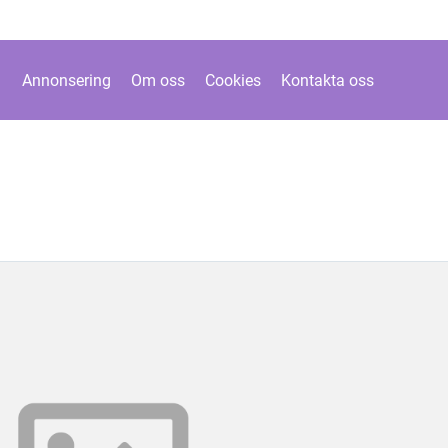
Annonsering
Om oss
Cookies
Kontakta oss