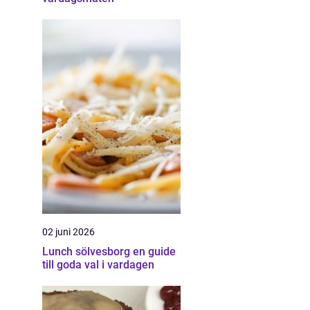
02 juni 2026
Lunch sölvesborg en guide
till goda val i vardagen