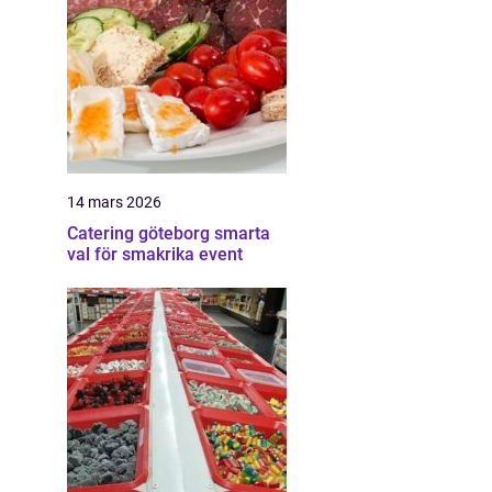
14 mars 2026
Catering göteborg smarta
val för smakrika event