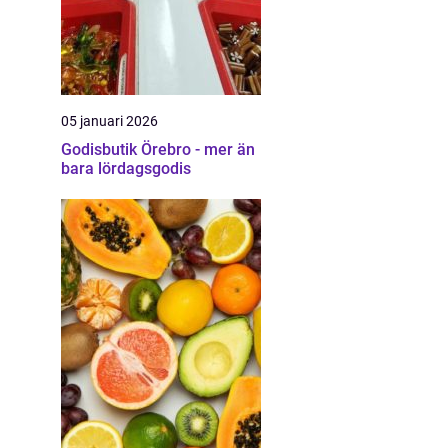
05 januari 2026
Godisbutik Örebro - mer än
bara lördagsgodis