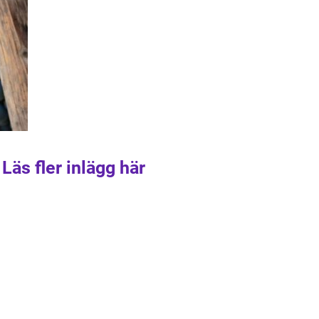
Läs fler inlägg här