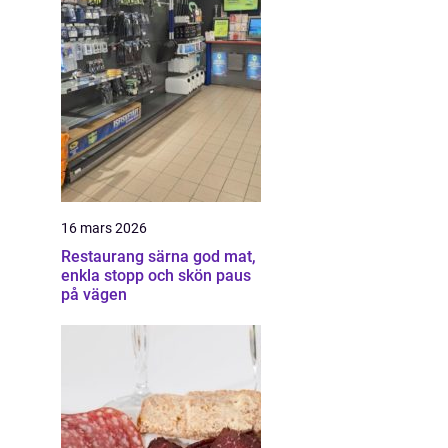
16 mars 2026
Restaurang särna god mat,
enkla stopp och skön paus
på vägen