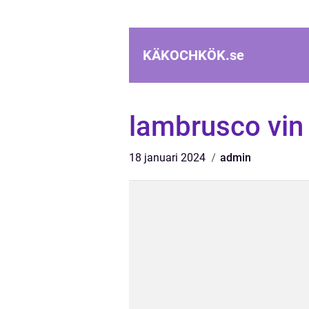
KÄKOCHKÖK.
se
lambrusco vin
18 januari 2024
admin