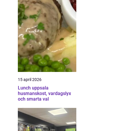
15 april 2026
Lunch uppsala
husmanskost, vardagslyx
och smarta val