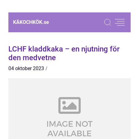
KÄKOCHKÖK.
se
LCHF kladdkaka – en njutning för
den medvetne
04 oktober 2023