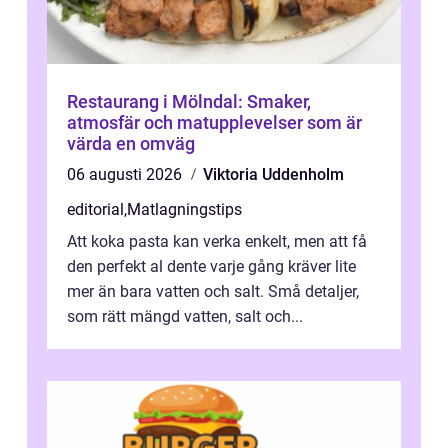
Restaurang i Mölndal: Smaker,
atmosfär och matupplevelser som är
värda en omväg
06 augusti 2026
Viktoria Uddenholm
editorial
,
Matlagningstips
Att koka pasta kan verka enkelt, men att få
den perfekt al dente varje gång kräver lite
mer än bara vatten och salt. Små detaljer,
som rätt mängd vatten, salt och...