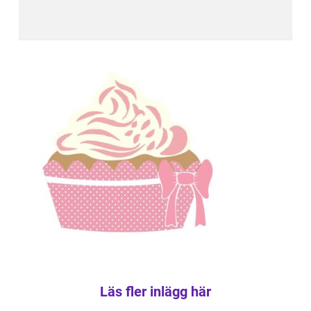
Läs fler inlägg här