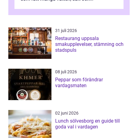
31 juli 2026
Restaurang uppsala
smakupplevelser, stämning och
stadspuls
08 juli 2026
Peppar som förändrar
vardagsmaten
02 juni 2026
Lunch sölvesborg en guide till
goda val i vardagen