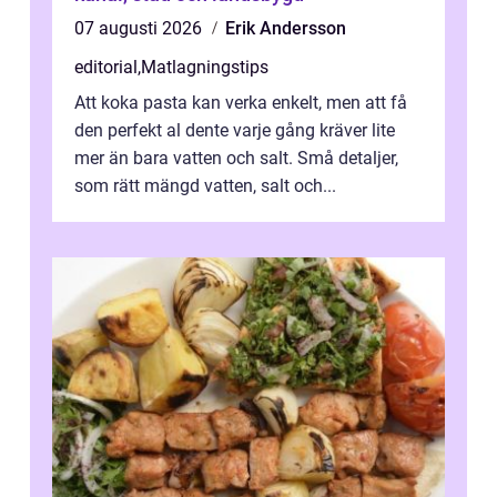
07 augusti 2026
Erik Andersson
editorial
,
Matlagningstips
Att koka pasta kan verka enkelt, men att få
den perfekt al dente varje gång kräver lite
mer än bara vatten och salt. Små detaljer,
som rätt mängd vatten, salt och...