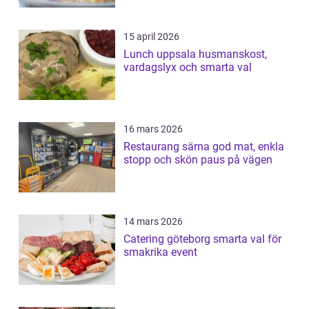
15 april 2026
Lunch uppsala husmanskost,
vardagslyx och smarta val
16 mars 2026
Restaurang särna god mat, enkla
stopp och skön paus på vägen
14 mars 2026
Catering göteborg smarta val för
smakrika event