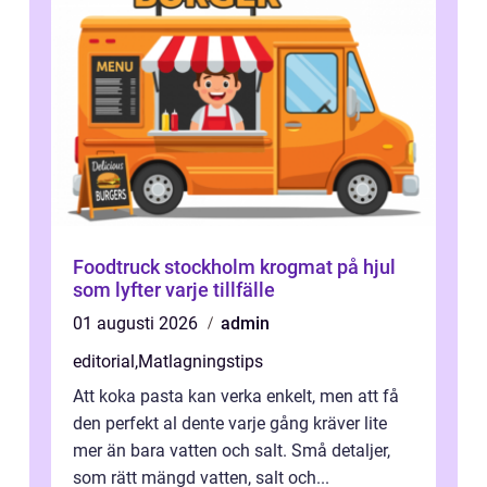
Foodtruck stockholm krogmat på hjul
som lyfter varje tillfälle
01 augusti 2026
admin
editorial
,
Matlagningstips
Att koka pasta kan verka enkelt, men att få
den perfekt al dente varje gång kräver lite
mer än bara vatten och salt. Små detaljer,
som rätt mängd vatten, salt och...