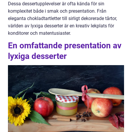
Dessa dessertupplevelser är ofta kända för sin
komplexitet både i smak och presentation. Från
eleganta chokladtartletter till sirligt dekorerade tårtor,
världen av lyxiga desserter är en kreativ lekplats för
konditorer och matentusiaster.
En omfattande presentation av
lyxiga desserter