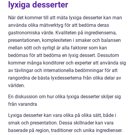
lyxiga desserter
När det kommer till att mäta lyxiga desserter kan man
använda olika mätverktyg för att bedöma deras
gastronomiska värde. Kvaliteten på ingredienserna,
presentationen, komplexiteten i smaker och balansen
mellan sött och syrligt är alla faktorer som kan
bedömas för att bedöma en lyxig dessert. Dessutom
kommer många konditorer och experter att använda sig
av tävlingar och internationella bedömningar för att
rangordna de bästa lyxdesserterna från olika delar av
världen.
En diskussion om hur olika lyxiga desserter skiljer sig
från varandra
Lyxiga desserter kan vara olika på olika sätt, både i
smak och presentation. Dessa skillnader kan vara
baserade på region, traditioner och unika ingredienser.