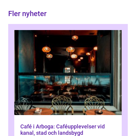
Fler nyheter
Café i Arboga: Caféupplevelser vid
kanal, stad och landsbygd