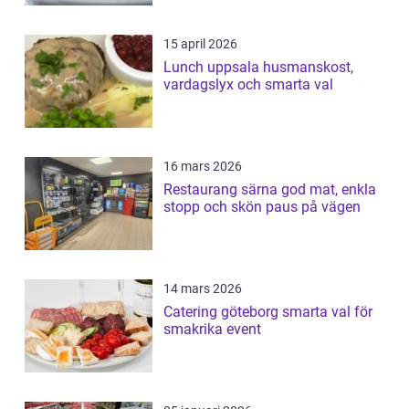
15 april 2026
Lunch uppsala husmanskost,
vardagslyx och smarta val
16 mars 2026
Restaurang särna god mat, enkla
stopp och skön paus på vägen
14 mars 2026
Catering göteborg smarta val för
smakrika event