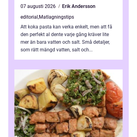
07 augusti 2026
Erik Andersson
editorial
,
Matlagningstips
Att koka pasta kan verka enkelt, men att få
den perfekt al dente varje gång kräver lite
mer än bara vatten och salt. Små detaljer,
som rätt mängd vatten, salt och...