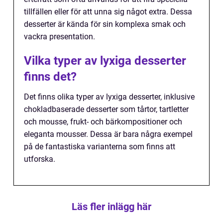
tillfällen eller för att unna sig något extra. Dessa
desserter är kända för sin komplexa smak och
vackra presentation.
Vilka typer av lyxiga desserter
finns det?
Det finns olika typer av lyxiga desserter, inklusive
chokladbaserade desserter som tårtor, tartletter
och mousse, frukt- och bärkompositioner och
eleganta mousser. Dessa är bara några exempel
på de fantastiska varianterna som finns att
utforska.
Läs fler inlägg här