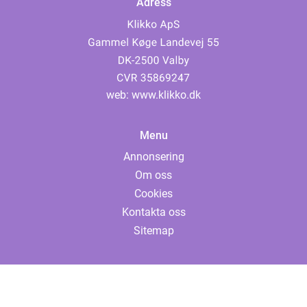
Adress
web:
www.klikko.dk
Menu
Annonsering
Om oss
Cookies
Kontakta oss
Sitemap