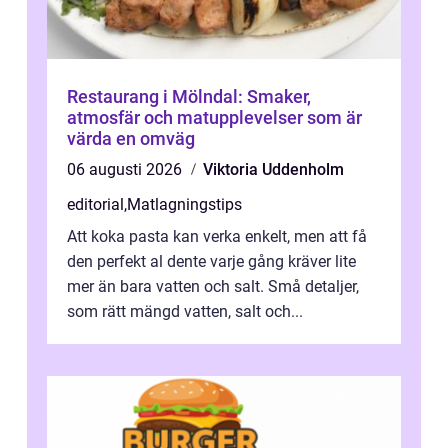
Restaurang i Mölndal: Smaker,
atmosfär och matupplevelser som är
värda en omväg
06 augusti 2026
Viktoria Uddenholm
editorial
,
Matlagningstips
Att koka pasta kan verka enkelt, men att få
den perfekt al dente varje gång kräver lite
mer än bara vatten och salt. Små detaljer,
som rätt mängd vatten, salt och...