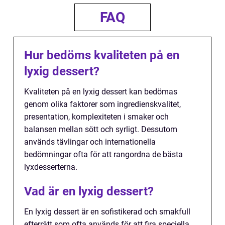
FAQ
Hur bedöms kvaliteten på en
lyxig dessert?
Kvaliteten på en lyxig dessert kan bedömas
genom olika faktorer som ingredienskvalitet,
presentation, komplexiteten i smaker och
balansen mellan sött och syrligt. Dessutom
används tävlingar och internationella
bedömningar ofta för att rangordna de bästa
lyxdesserterna.
Vad är en lyxig dessert?
En lyxig dessert är en sofistikerad och smakfull
efterrätt som ofta används för att fira speciella