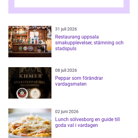
31 juli 2026
Restaurang uppsala
smakupplevelser, stämning och
stadspuls
08 juli 2026
Peppar som förändrar
vardagsmaten
02 juni 2026
Lunch sölvesborg en guide till
goda val i vardagen