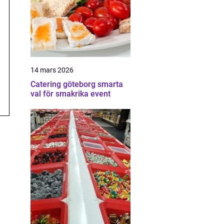
14 mars 2026
Catering göteborg smarta
val för smakrika event