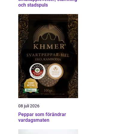
och stadspuls
08 juli 2026
Peppar som förändrar
vardagsmaten