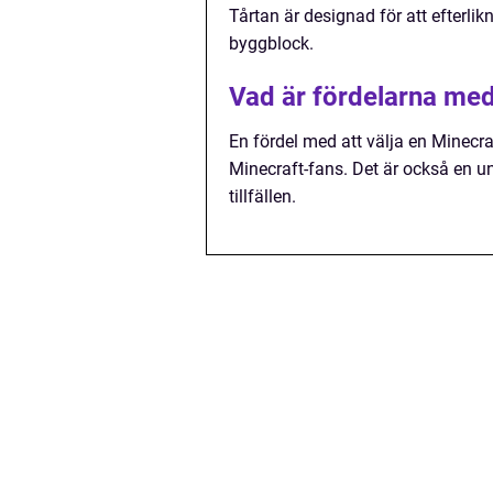
Tårtan är designad för att efterlik
byggblock.
Vad är fördelarna med 
En fördel med att välja en Minecra
Minecraft-fans. Det är också en un
tillfällen.