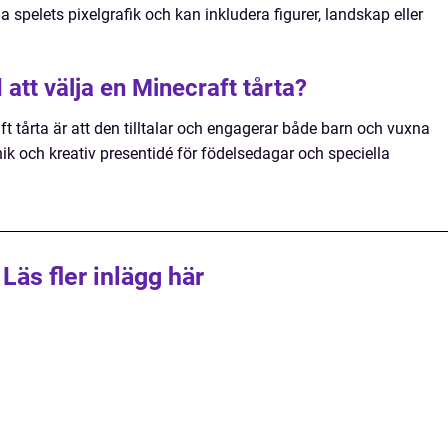
na spelets pixelgrafik och kan inkludera figurer, landskap eller
att välja en Minecraft tårta?
ft tårta är att den tilltalar och engagerar både barn och vuxna
ik och kreativ presentidé för födelsedagar och speciella
Läs fler inlägg här