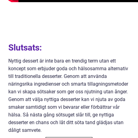
Slutsats:
Nyttig dessert är inte bara en trendig term utan ett
koncept som erbjuder goda och hälsosamma alternativ
till traditionella desserter. Genom att använda
näringsrika ingredienser och smarta tillagningsmetoder
kan vi skapa sötsaker som ger oss njutning utan ånger.
Genom att välja nyttiga desserter kan vi njuta av goda
smaker samtidigt som vi bevarar eller förbättrar vår
hälsa. Så nästa gång sötsuget slår till, ge nyttiga
desserter en chans och låt ditt söta tand glädjas utan
dåligt samvete.