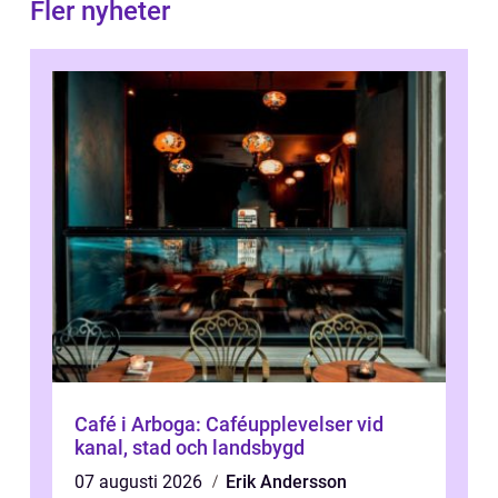
Fler nyheter
Café i Arboga: Caféupplevelser vid
kanal, stad och landsbygd
07 augusti 2026
Erik Andersson