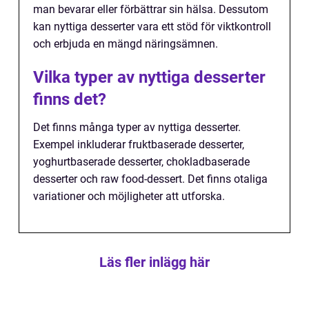
man bevarar eller förbättrar sin hälsa. Dessutom
kan nyttiga desserter vara ett stöd för viktkontroll
och erbjuda en mängd näringsämnen.
Vilka typer av nyttiga desserter
finns det?
Det finns många typer av nyttiga desserter.
Exempel inkluderar fruktbaserade desserter,
yoghurtbaserade desserter, chokladbaserade
desserter och raw food-dessert. Det finns otaliga
variationer och möjligheter att utforska.
Läs fler inlägg här