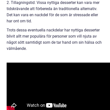
2. Tillagningstid: Vissa nyttiga desserter kan vara mer
tidskrävande att förbereda än traditionella alternativ.
Det kan vara en nackdel för de som är stressade eller
har ont om tid.
Trots dessa eventuella nackdelar har nyttiga desserter
blivit allt mer populära för personer som vill njuta av
något sött samtidigt som de tar hand om sin hälsa och
välmående.