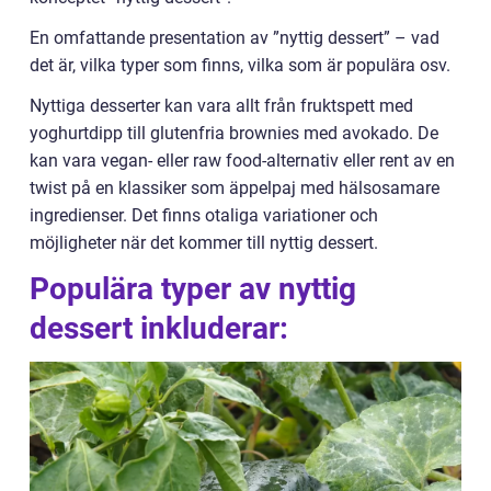
En omfattande presentation av ”nyttig dessert” – vad
det är, vilka typer som finns, vilka som är populära osv.
Nyttiga desserter kan vara allt från fruktspett med
yoghurtdipp till glutenfria brownies med avokado. De
kan vara vegan- eller raw food-alternativ eller rent av en
twist på en klassiker som äppelpaj med hälsosamare
ingredienser. Det finns otaliga variationer och
möjligheter när det kommer till nyttig dessert.
Populära typer av nyttig
dessert inkluderar: