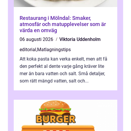
Restaurang i Mölndal: Smaker,
atmosfär och matupplevelser som är
värda en omväg
06 augusti 2026
Viktoria Uddenholm
editorial
,
Matlagningstips
Att koka pasta kan verka enkelt, men att få
den perfekt al dente varje gång kräver lite
mer än bara vatten och salt. Små detaljer,
som rätt mängd vatten, salt och...