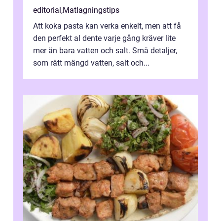
editorial
,
Matlagningstips
Att koka pasta kan verka enkelt, men att få
den perfekt al dente varje gång kräver lite
mer än bara vatten och salt. Små detaljer,
som rätt mängd vatten, salt och...