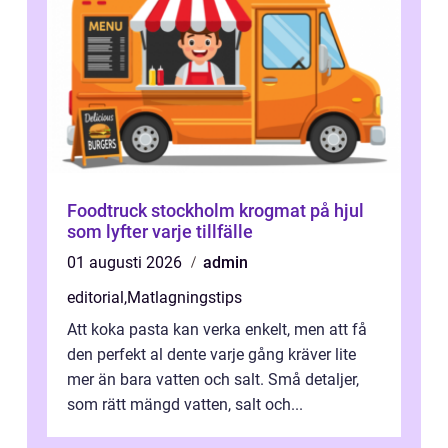
Foodtruck stockholm krogmat på hjul
som lyfter varje tillfälle
01 augusti 2026
admin
editorial
,
Matlagningstips
Att koka pasta kan verka enkelt, men att få
den perfekt al dente varje gång kräver lite
mer än bara vatten och salt. Små detaljer,
som rätt mängd vatten, salt och...