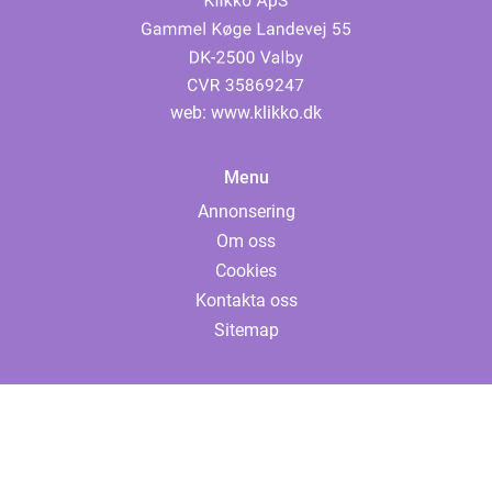
web:
www.klikko.dk
Menu
Annonsering
Om oss
Cookies
Kontakta oss
Sitemap