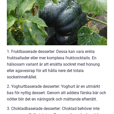
1. Fruktbaserade desserter: Dessa kan vara enkla
fruktsallader eller mer komplexa fruktcocktails. En
hälsosam variant är att ersätta sockret med honung
eller agavesirap för att hålla nere det totala
sockerinnehållet.
2. Yoghurtbaserade desserter: Yoghurt är en utmärkt
bas för nyttig dessert. Genom att addera färska bär och
nötter blir det en näringsrik och mättande efterrätt.
3. Chokladbaserade desserter: Choklad behöver inte