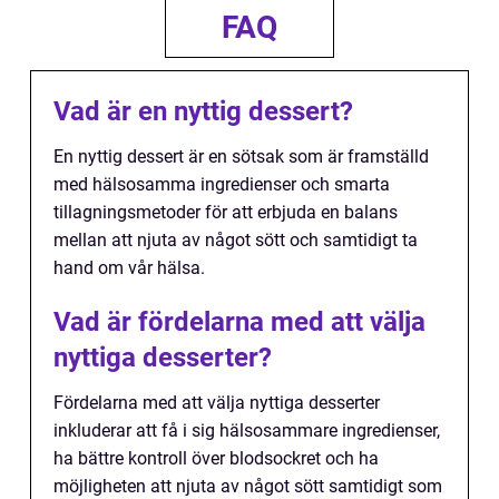
FAQ
Vad är en nyttig dessert?
En nyttig dessert är en sötsak som är framställd
med hälsosamma ingredienser och smarta
tillagningsmetoder för att erbjuda en balans
mellan att njuta av något sött och samtidigt ta
hand om vår hälsa.
Vad är fördelarna med att välja
nyttiga desserter?
Fördelarna med att välja nyttiga desserter
inkluderar att få i sig hälsosammare ingredienser,
ha bättre kontroll över blodsockret och ha
möjligheten att njuta av något sött samtidigt som