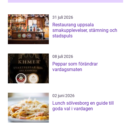
31 juli 2026
Restaurang uppsala
smakupplevelser, stämning och
stadspuls
08 juli 2026
Peppar som förändrar
vardagsmaten
02 juni 2026
Lunch sölvesborg en guide till
goda val i vardagen