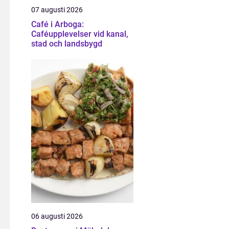
07 augusti 2026
Café i Arboga:
Caféupplevelser vid kanal,
stad och landsbygd
06 augusti 2026