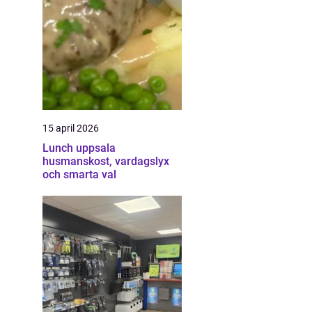
15 april 2026
Lunch uppsala
husmanskost, vardagslyx
och smarta val