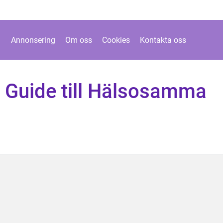
Annonsering
Om oss
Cookies
Kontakta oss
En Guide till Hälsosamma