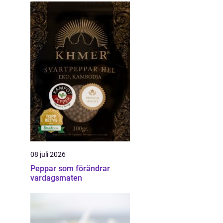
08 juli 2026
Peppar som förändrar
vardagsmaten