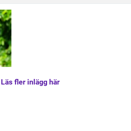
Läs fler inlägg här