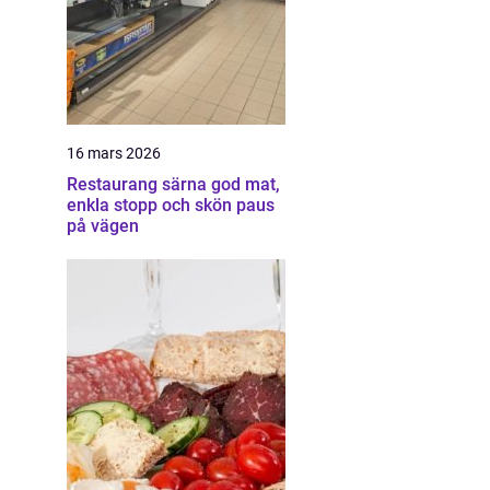
16 mars 2026
Restaurang särna god mat,
enkla stopp och skön paus
på vägen