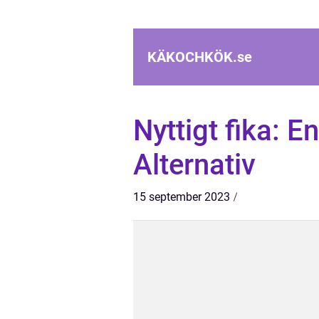
KÄKOCHKÖK.
se
Nyttigt fika: 
Alternativ
15 september 2023