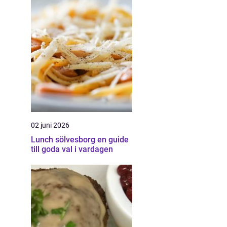
02 juni 2026
Lunch sölvesborg en guide
till goda val i vardagen