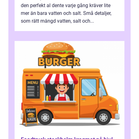
den perfekt al dente varje gång kräver lite
mer än bara vatten och salt. Små detaljer,
som rätt mängd vatten, salt och...