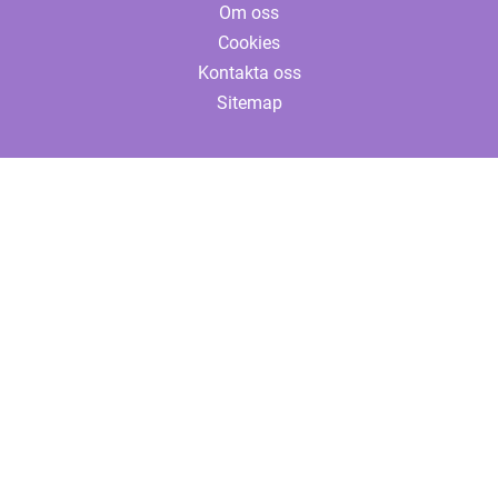
Om oss
Cookies
Kontakta oss
Sitemap