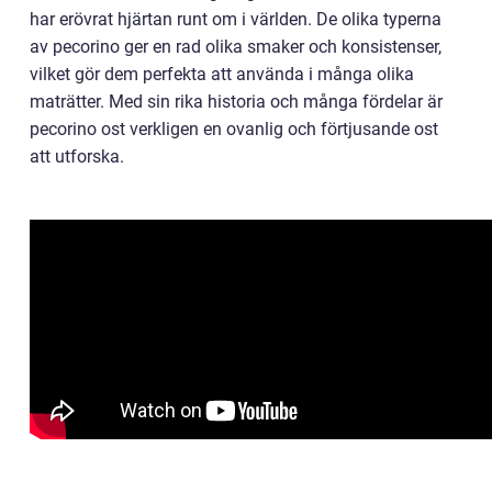
har erövrat hjärtan runt om i världen. De olika typerna
av pecorino ger en rad olika smaker och konsistenser,
vilket gör dem perfekta att använda i många olika
maträtter. Med sin rika historia och många fördelar är
pecorino ost verkligen en ovanlig och förtjusande ost
att utforska.