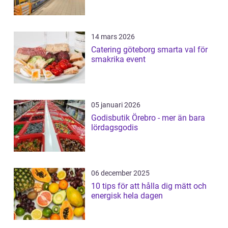
14 mars 2026
Catering göteborg smarta val för
smakrika event
05 januari 2026
Godisbutik Örebro - mer än bara
lördagsgodis
06 december 2025
10 tips för att hålla dig mätt och
energisk hela dagen