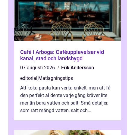
Café i Arboga: Caféupplevelser vid
kanal, stad och landsbygd
07 augusti 2026
Erik Andersson
editorial
,
Matlagningstips
Att koka pasta kan verka enkelt, men att få
den perfekt al dente varje gång kräver lite
mer än bara vatten och salt. Små detaljer,
som rätt mängd vatten, salt och...