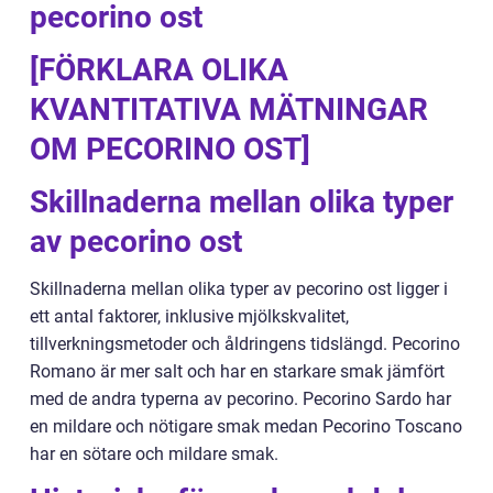
pecorino ost
[FÖRKLARA OLIKA
KVANTITATIVA MÄTNINGAR
OM PECORINO OST]
Skillnaderna mellan olika typer
av pecorino ost
Skillnaderna mellan olika typer av pecorino ost ligger i
ett antal faktorer, inklusive mjölkskvalitet,
tillverkningsmetoder och åldringens tidslängd. Pecorino
Romano är mer salt och har en starkare smak jämfört
med de andra typerna av pecorino. Pecorino Sardo har
en mildare och nötigare smak medan Pecorino Toscano
har en sötare och mildare smak.