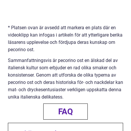
* Platsen ovan är avsedd att markera en plats där en
videoklipp kan infogas i artikeln för att ytterligare berika
läsarens upplevelse och fördjupa deras kunskap om
pecorino ost.
Sammanfattningsvis är pecorino ost en älskad del av
italiensk kultur som erbjuder en rad olika smaker och
konsistenser. Genom att utforska de olika typerna av
pecorino ost och deras historiska för- och nackdelar kan
mat- och dryckesentusiaster verkligen uppskatta denna
unika italienska delikatess.
FAQ