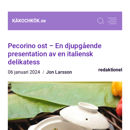
KÄKOCHKÖK.
se
Pecorino ost – En djupgående
presentation av en italiensk
delikatess
redaktionel
06 januari 2024
Jon Larsson