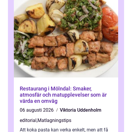
Restaurang i Mölndal: Smaker,
atmosfär och matupplevelser som är
värda en omväg
06 augusti 2026
Viktoria Uddenholm
editorial
,
Matlagningstips
Att koka pasta kan verka enkelt, men att få