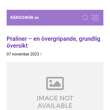
KÄKOCHKÖK.
se
Praliner – en övergripande, grundlig
översikt
07 november 2023