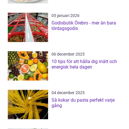
05 januari 2026
Godisbutik Örebro - mer än bara
lördagsgodis
06 december 2025
10 tips för att hålla dig mätt och
energisk hela dagen
04 december 2025
Så kokar du pasta perfekt varje
gång