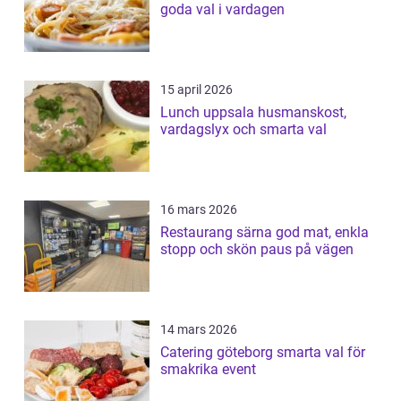
goda val i vardagen
15 april 2026
Lunch uppsala husmanskost,
vardagslyx och smarta val
16 mars 2026
Restaurang särna god mat, enkla
stopp och skön paus på vägen
14 mars 2026
Catering göteborg smarta val för
smakrika event