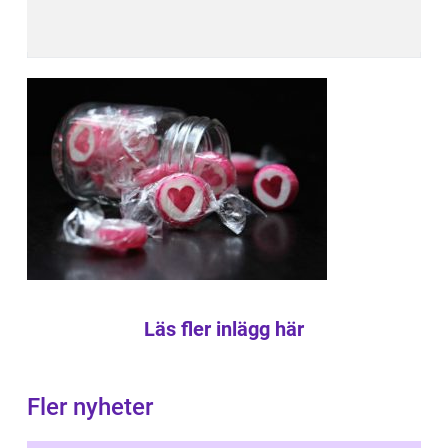
Läs fler inlägg här
Fler nyheter