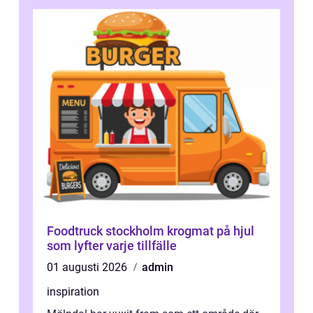
Foodtruck stockholm krogmat på hjul
som lyfter varje tillfälle
01 augusti 2026
admin
inspiration