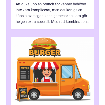
Att duka upp en brunch för vänner behöver
inte vara komplicerat, men det kan ge en
känsla av elegans och gemenskap som gör
helgen extra speciell. Med rätt kombination
av ...