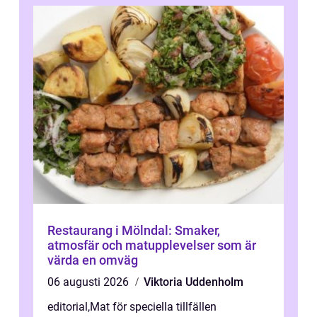
Restaurang i Mölndal: Smaker,
atmosfär och matupplevelser som är
värda en omväg
06 augusti 2026
Viktoria Uddenholm
editorial
,
Mat för speciella tillfällen