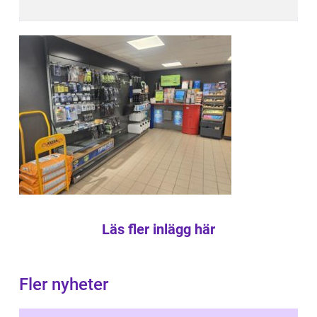
Läs fler inlägg här
Fler nyheter