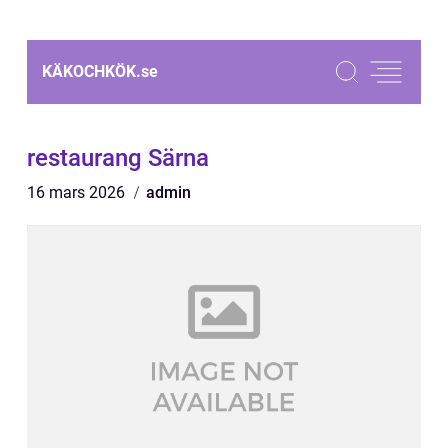
KÄKOCHKÖK.
se
restaurang Särna
16 mars 2026
admin