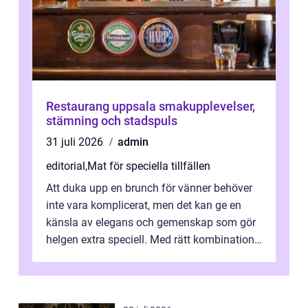
Restaurang uppsala smakupplevelser,
stämning och stadspuls
31 juli 2026
admin
editorial
,
Mat för speciella tillfällen
Att duka upp en brunch för vänner behöver
inte vara komplicerat, men det kan ge en
känsla av elegans och gemenskap som gör
helgen extra speciell. Med rätt kombination
av ...