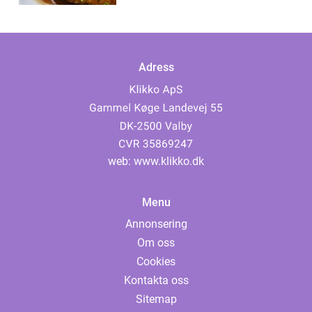
Adress
web:
www.klikko.dk
Menu
Annonsering
Om oss
Cookies
Kontakta oss
Sitemap