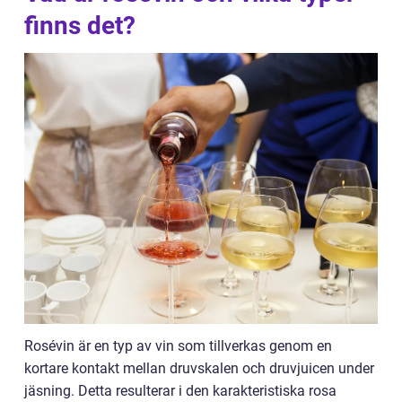
finns det?
Rosévin är en typ av vin som tillverkas genom en
kortare kontakt mellan druvskalen och druvjuicen under
jäsning. Detta resulterar i den karakteristiska rosa