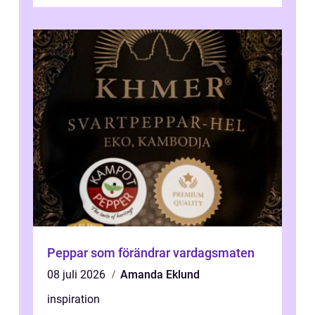
k&o...
Peppar som förändrar vardagsmaten
08 juli 2026
Amanda Eklund
inspiration