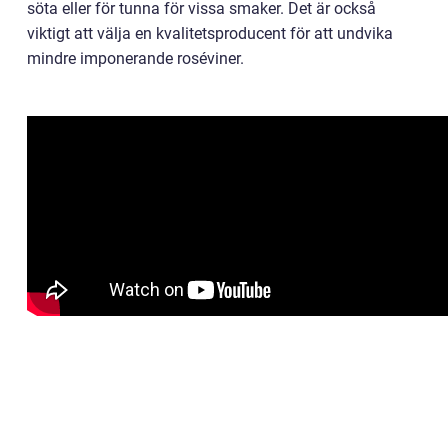
söta eller för tunna för vissa smaker. Det är också
viktigt att välja en kvalitetsproducent för att undvika
mindre imponerande roséviner.