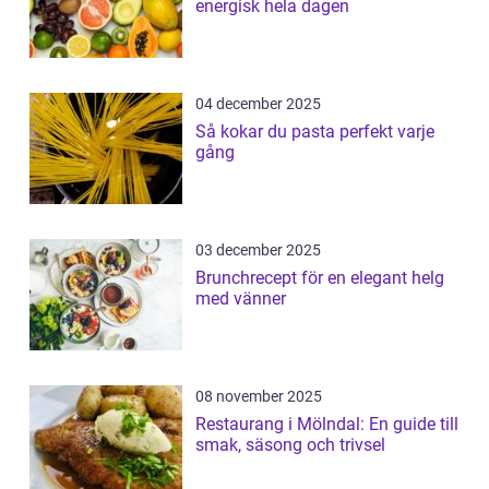
energisk hela dagen
04 december 2025
Så kokar du pasta perfekt varje
gång
03 december 2025
Brunchrecept för en elegant helg
med vänner
08 november 2025
Restaurang i Mölndal: En guide till
smak, säsong och trivsel