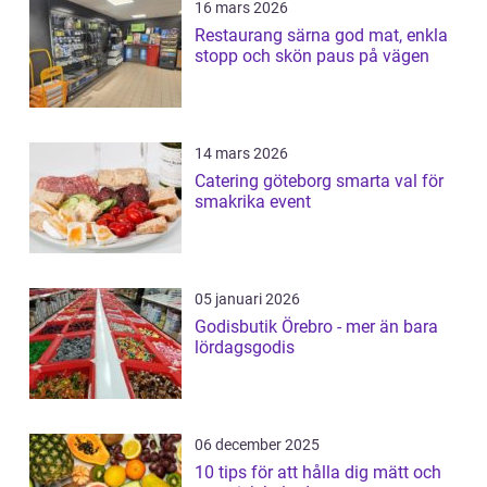
16 mars 2026
Restaurang särna god mat, enkla
stopp och skön paus på vägen
14 mars 2026
Catering göteborg smarta val för
smakrika event
05 januari 2026
Godisbutik Örebro - mer än bara
lördagsgodis
06 december 2025
10 tips för att hålla dig mätt och