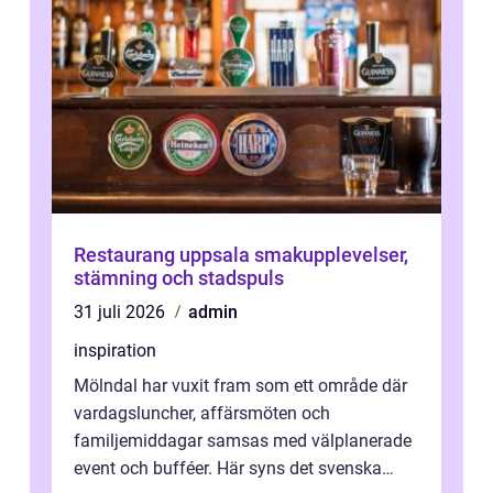
Restaurang uppsala smakupplevelser,
stämning och stadspuls
31 juli 2026
admin
inspiration
Mölndal har vuxit fram som ett område där
vardagsluncher, affärsmöten och
familjemiddagar samsas med välplanerade
event och bufféer. Här syns det svenska