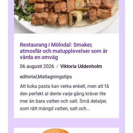
Restaurang i Mölndal: Smaker,
atmosfär och matupplevelser som är
värda en omväg
06 augusti 2026
Viktoria Uddenholm
editorial
,
Matlagningstips
Att koka pasta kan verka enkelt, men att få
den perfekt al dente varje gång kräver lite
mer än bara vatten och salt. Små detaljer,
som rätt mängd vatten, salt och...