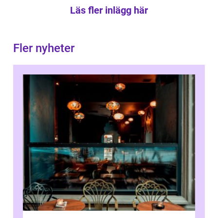
Läs fler inlägg här
Fler nyheter