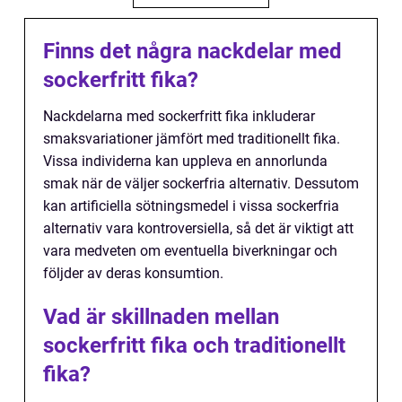
Finns det några nackdelar med
sockerfritt fika?
Nackdelarna med sockerfritt fika inkluderar
smaksvariationer jämfört med traditionellt fika.
Vissa individerna kan uppleva en annorlunda
smak när de väljer sockerfria alternativ. Dessutom
kan artificiella sötningsmedel i vissa sockerfria
alternativ vara kontroversiella, så det är viktigt att
vara medveten om eventuella biverkningar och
följder av deras konsumtion.
Vad är skillnaden mellan
sockerfritt fika och traditionellt
fika?