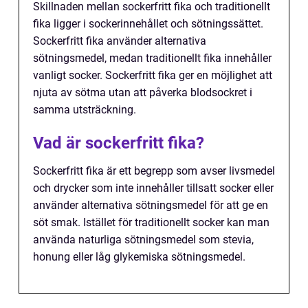
Skillnaden mellan sockerfritt fika och traditionellt
fika ligger i sockerinnehållet och sötningssättet.
Sockerfritt fika använder alternativa
sötningsmedel, medan traditionellt fika innehåller
vanligt socker. Sockerfritt fika ger en möjlighet att
njuta av sötma utan att påverka blodsockret i
samma utsträckning.
Vad är sockerfritt fika?
Sockerfritt fika är ett begrepp som avser livsmedel
och drycker som inte innehåller tillsatt socker eller
använder alternativa sötningsmedel för att ge en
söt smak. Istället för traditionellt socker kan man
använda naturliga sötningsmedel som stevia,
honung eller låg glykemiska sötningsmedel.