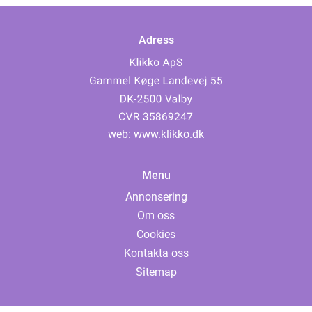
Adress
web:
www.klikko.dk
Menu
Annonsering
Om oss
Cookies
Kontakta oss
Sitemap