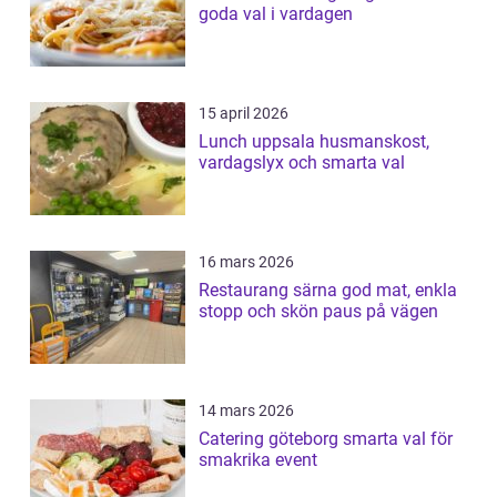
goda val i vardagen
15 april 2026
Lunch uppsala husmanskost,
vardagslyx och smarta val
16 mars 2026
Restaurang särna god mat, enkla
stopp och skön paus på vägen
14 mars 2026
Catering göteborg smarta val för
smakrika event