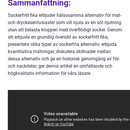
Sammanfattning:
Sockerfritt fika erbjuder hälsosamma alternativ för mat-
och dryckesentusiaster som vill njuta av en söt njutning
utan att belasta kroppen med överflödigt socker. Genom
att erbjuda en grundlig översikt av sockerfritt fika,
presentera olika typer av sockerfria alternativ, erbjuda
kvantitativa mätningar, diskutera skillnader mellan
dessa alternativ och ge en historisk genomgång av för-
och nackdelar, ger denna artikel en omfattande och
högkvalitativ information för våra läsare.