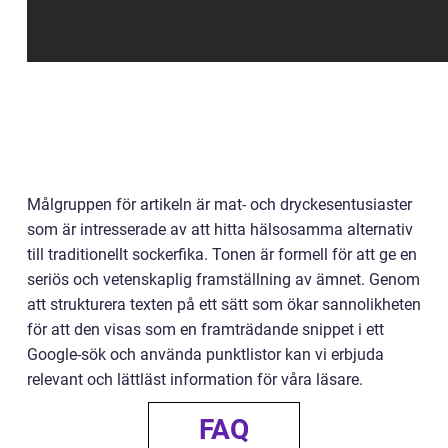
Målgruppen för artikeln är mat- och dryckesentusiaster
som är intresserade av att hitta hälsosamma alternativ
till traditionellt sockerfika. Tonen är formell för att ge en
seriös och vetenskaplig framställning av ämnet. Genom
att strukturera texten på ett sätt som ökar sannolikheten
för att den visas som en framträdande snippet i ett
Google-sök och använda punktlistor kan vi erbjuda
relevant och lättläst information för våra läsare.
FAQ