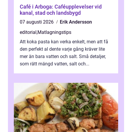
Café i Arboga: Caféupplevelser vid
kanal, stad och landsbygd
07 augusti 2026
Erik Andersson
editorial
,
Matlagningstips
Att koka pasta kan verka enkelt, men att få
den perfekt al dente varje gång kräver lite
mer än bara vatten och salt. Små detaljer,
som rätt mängd vatten, salt och...