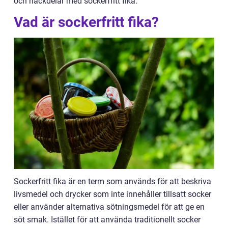
och nackdelar med sockerfritt fika.
Vad är sockerfritt fika?
Sockerfritt fika är en term som används för att beskriva
livsmedel och drycker som inte innehåller tillsatt socker
eller använder alternativa sötningsmedel för att ge en
söt smak. Istället för att använda traditionellt socker