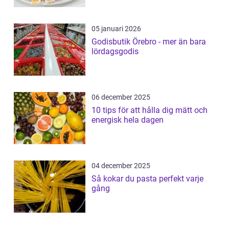
05 januari 2026
Godisbutik Örebro - mer än bara
lördagsgodis
06 december 2025
10 tips för att hålla dig mätt och
energisk hela dagen
04 december 2025
Så kokar du pasta perfekt varje
gång