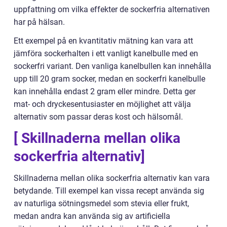
uppfattning om vilka effekter de sockerfria alternativen
har på hälsan.
Ett exempel på en kvantitativ mätning kan vara att
jämföra sockerhalten i ett vanligt kanelbulle med en
sockerfri variant. Den vanliga kanelbullen kan innehålla
upp till 20 gram socker, medan en sockerfri kanelbulle
kan innehålla endast 2 gram eller mindre. Detta ger
mat- och dryckesentusiaster en möjlighet att välja
alternativ som passar deras kost och hälsomål.
[ Skillnaderna mellan olika
sockerfria alternativ]
Skillnaderna mellan olika sockerfria alternativ kan vara
betydande. Till exempel kan vissa recept använda sig
av naturliga sötningsmedel som stevia eller frukt,
medan andra kan använda sig av artificiella