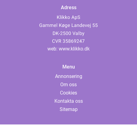
Adress
web:
www.klikko.dk
Menu
Annonsering
Om oss
Cookies
Kontakta oss
Sitemap