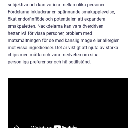
subjektiva och kan variera mellan olika personer.
Fördelarna inkluderar en spännande smakupplevelse,
ökat endorfinflöde och potentialen att expandera
smakpaletten. Nackdelarna kan vara överdriven
hettanivå för vissa personer, problem med
matsmältningen för de med känslig mage eller allergier
mot vissa ingredienser. Det är viktigt att njuta av starka
chips med måtta och vara medveten om sina
personliga preferenser och hälsotillstånd.