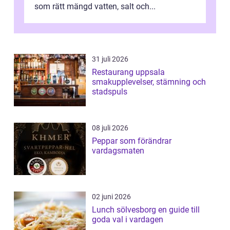
som rätt mängd vatten, salt och...
31 juli 2026
Restaurang uppsala
smakupplevelser, stämning och
stadspuls
08 juli 2026
Peppar som förändrar
vardagsmaten
02 juni 2026
Lunch sölvesborg en guide till
goda val i vardagen