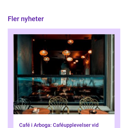
Fler nyheter
Café i Arboga: Caféupplevelser vid