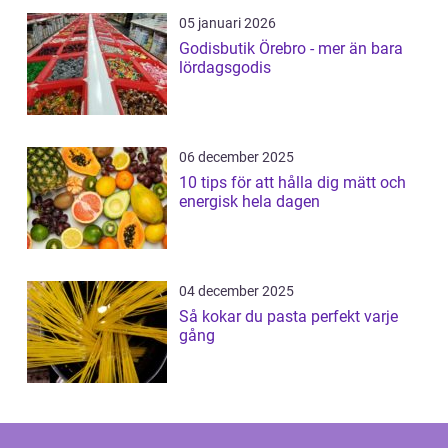
05 januari 2026
Godisbutik Örebro - mer än bara
lördagsgodis
06 december 2025
10 tips för att hålla dig mätt och
energisk hela dagen
04 december 2025
Så kokar du pasta perfekt varje
gång