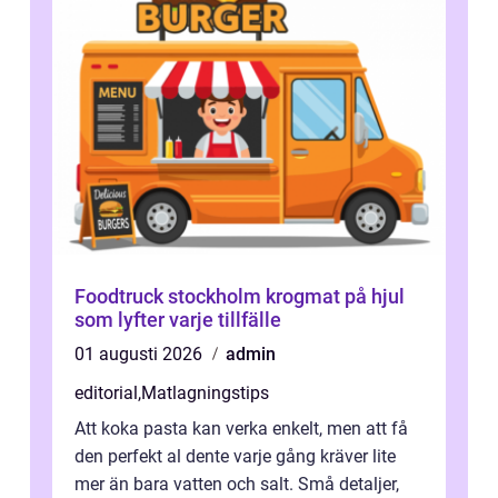
Foodtruck stockholm krogmat på hjul
som lyfter varje tillfälle
01 augusti 2026
admin
editorial
,
Matlagningstips
Att koka pasta kan verka enkelt, men att få
den perfekt al dente varje gång kräver lite
mer än bara vatten och salt. Små detaljer,