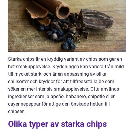
Starka chips är en kryddig variant av chips som ger en
het smakupplevelse. Kryddningen kan variera från mild
till mycket stark, och är en anpassning av olika
chilisorter och kryddor för att tillfredsställa de som
söker en mer intensiv smakupplevelse. Ofta används
ingredienser som jalapeño, habanero, chipotle eller
cayennepeppar för att ge den önskade hettan till
chipsen.
Olika typer av starka chips