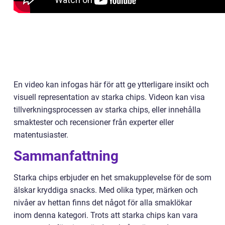
En video kan infogas här för att ge ytterligare insikt och
visuell representation av starka chips. Videon kan visa
tillverkningsprocessen av starka chips, eller innehålla
smaktester och recensioner från experter eller
matentusiaster.
Sammanfattning
Starka chips erbjuder en het smakupplevelse för de som
älskar kryddiga snacks. Med olika typer, märken och
nivåer av hettan finns det något för alla smaklökar
inom denna kategori. Trots att starka chips kan vara