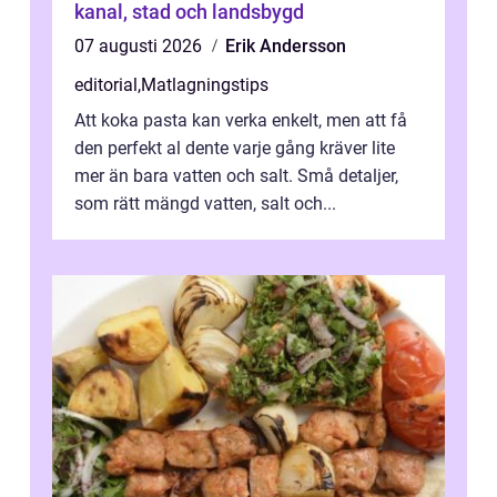
kanal, stad och landsbygd
07 augusti 2026
Erik Andersson
editorial
,
Matlagningstips
Att koka pasta kan verka enkelt, men att få
den perfekt al dente varje gång kräver lite
mer än bara vatten och salt. Små detaljer,
som rätt mängd vatten, salt och...