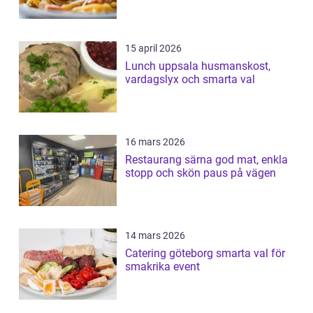
15 april 2026
Lunch uppsala husmanskost,
vardagslyx och smarta val
16 mars 2026
Restaurang särna god mat, enkla
stopp och skön paus på vägen
14 mars 2026
Catering göteborg smarta val för
smakrika event