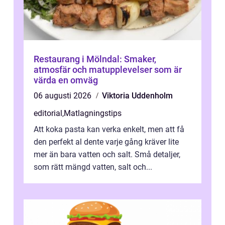
Restaurang i Mölndal: Smaker,
atmosfär och matupplevelser som är
värda en omväg
06 augusti 2026
Viktoria Uddenholm
editorial
,
Matlagningstips
Att koka pasta kan verka enkelt, men att få
den perfekt al dente varje gång kräver lite
mer än bara vatten och salt. Små detaljer,
som rätt mängd vatten, salt och...