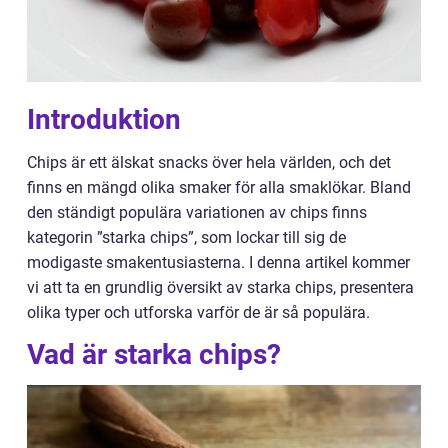
Introduktion
Chips är ett älskat snacks över hela världen, och det
finns en mängd olika smaker för alla smaklökar. Bland
den ständigt populära variationen av chips finns
kategorin ”starka chips”, som lockar till sig de
modigaste smakentusiasterna. I denna artikel kommer
vi att ta en grundlig översikt av starka chips, presentera
olika typer och utforska varför de är så populära.
Vad är starka chips?