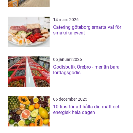
14 mars 2026
Catering göteborg smarta val för
smakrika event
05 januari 2026
Godisbutik Örebro - mer än bara
lördagsgodis
06 december 2025
10 tips för att hålla dig mätt och
energisk hela dagen