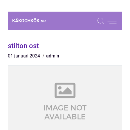
KÄKOCHKÖK.
se
stilton ost
01 januari 2024
admin