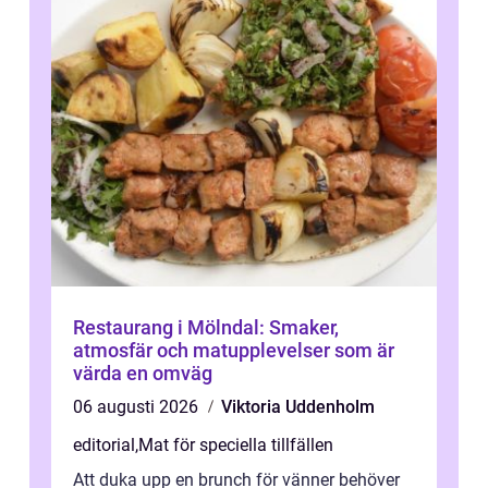
Restaurang i Mölndal: Smaker,
atmosfär och matupplevelser som är
värda en omväg
06 augusti 2026
Viktoria Uddenholm
editorial
,
Mat för speciella tillfällen
Att duka upp en brunch för vänner behöver