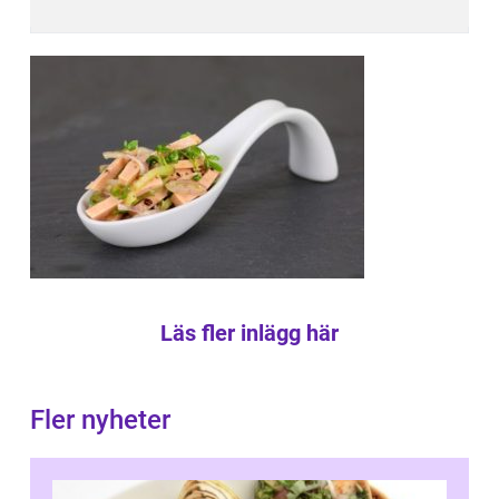
Läs fler inlägg här
Fler nyheter