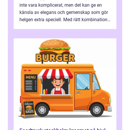
inte vara komplicerat, men det kan ge en
känsla av elegans och gemenskap som gör
helgen extra speciell. Med rätt kombination
av ...