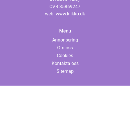
web:
www.klikko.dk
Menu
Annonsering
Om oss
Cookies
Kontakta oss
Sitemap