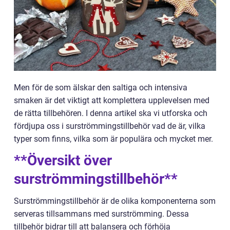
Men för de som älskar den saltiga och intensiva
smaken är det viktigt att komplettera upplevelsen med
de rätta tillbehören. I denna artikel ska vi utforska och
fördjupa oss i surströmmingstillbehör vad de är, vilka
typer som finns, vilka som är populära och mycket mer.
**Översikt över
surströmmingstillbehör**
Surströmmingstillbehör är de olika komponenterna som
serveras tillsammans med surströmming. Dessa
tillbehör bidrar till att balansera och förhöja