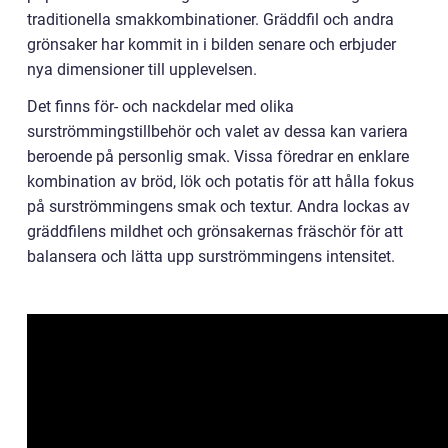
traditionella smakkombinationer. Gräddfil och andra
grönsaker har kommit in i bilden senare och erbjuder
nya dimensioner till upplevelsen.
Det finns för- och nackdelar med olika
surströmmingstillbehör och valet av dessa kan variera
beroende på personlig smak. Vissa föredrar en enklare
kombination av bröd, lök och potatis för att hålla fokus
på surströmmingens smak och textur. Andra lockas av
gräddfilens mildhet och grönsakernas fräschör för att
balansera och lätta upp surströmmingens intensitet.