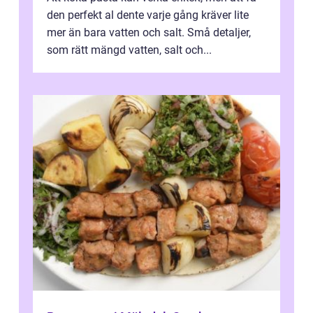
den perfekt al dente varje gång kräver lite
mer än bara vatten och salt. Små detaljer,
som rätt mängd vatten, salt och...