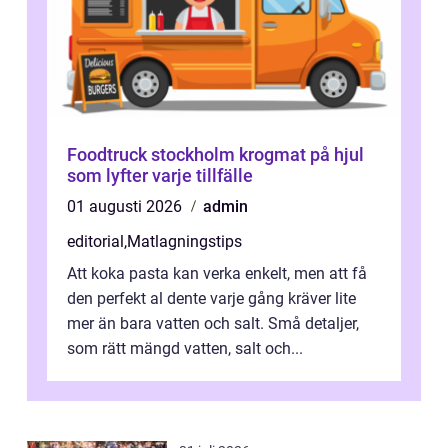
Foodtruck stockholm krogmat på hjul
som lyfter varje tillfälle
01 augusti 2026
admin
editorial
,
Matlagningstips
Att koka pasta kan verka enkelt, men att få
den perfekt al dente varje gång kräver lite
mer än bara vatten och salt. Små detaljer,
som rätt mängd vatten, salt och...