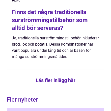
textur.
Finns det några traditionella
surströmmingstillbehör som
alltid bör serveras?
Ja, traditionella surströmmingstillbehör inkluderar
bröd, lök och potatis. Dessa kombinationer har
varit populära under lång tid och är basen för
många surströmmingsmåltider.
Läs fler inlägg här
Fler nyheter