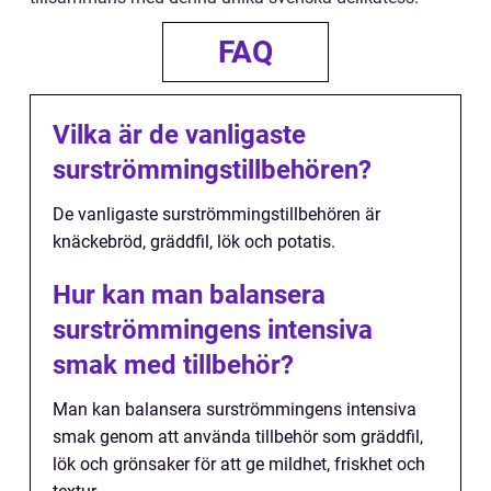
FAQ
Vilka är de vanligaste
surströmmingstillbehören?
De vanligaste surströmmingstillbehören är
knäckebröd, gräddfil, lök och potatis.
Hur kan man balansera
surströmmingens intensiva
smak med tillbehör?
Man kan balansera surströmmingens intensiva
smak genom att använda tillbehör som gräddfil,
lök och grönsaker för att ge mildhet, friskhet och