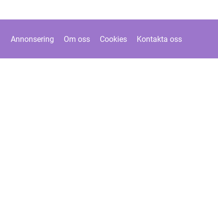
Annonsering
Om oss
Cookies
Kontakta oss