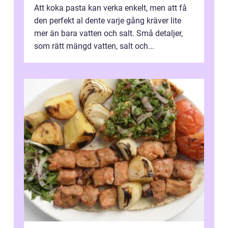
Att koka pasta kan verka enkelt, men att få
den perfekt al dente varje gång kräver lite
mer än bara vatten och salt. Små detaljer,
som rätt mängd vatten, salt och...