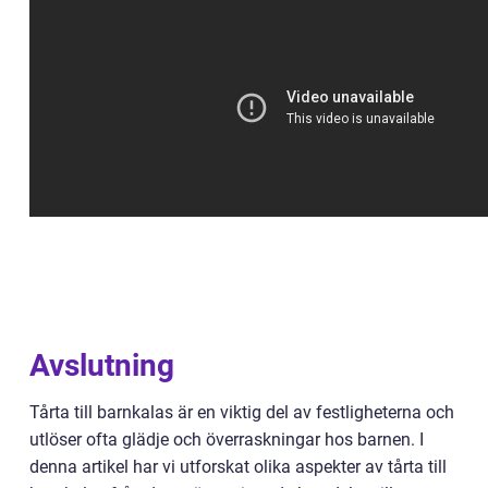
Avslutning
Tårta till barnkalas är en viktig del av festligheterna och
utlöser ofta glädje och överraskningar hos barnen. I
denna artikel har vi utforskat olika aspekter av tårta till