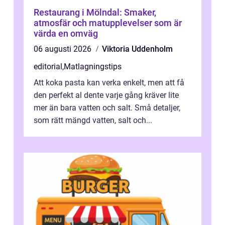
Restaurang i Mölndal: Smaker,
atmosfär och matupplevelser som är
värda en omväg
06 augusti 2026
Viktoria Uddenholm
editorial
,
Matlagningstips
Att koka pasta kan verka enkelt, men att få
den perfekt al dente varje gång kräver lite
mer än bara vatten och salt. Små detaljer,
som rätt mängd vatten, salt och...