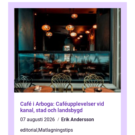
Café i Arboga: Caféupplevelser vid
kanal, stad och landsbygd
07 augusti 2026
Erik Andersson
editorial
,
Matlagningstips