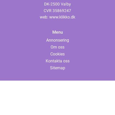
web:
www.klikko.dk
Menu
Annonsering
Om oss
Cookies
Kontakta oss
Sitemap