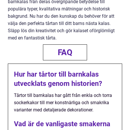
barnkalas från deras övergripande betydelse till
populära typer, kvalitativa mätningar och historisk
bakgrund. Nu har du den kunskap du behöver för att
välja den perfekta tårtan till ditt barns nästa kalas.
Släpp lös din kreativitet och gör kalaset oförglömligt
med en fantastisk tårta.
FAQ
Hur har tårtor till barnkalas
utvecklats genom historien?
Tårtor till barnkalas har gått från enkla och torra
sockerkakor till mer konstnärliga och smakrika
varianter med detaljerade dekorationer.
Vad är de vanligaste smakerna