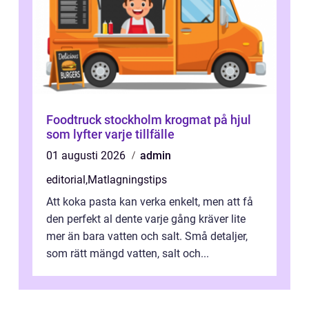
Foodtruck stockholm krogmat på hjul
som lyfter varje tillfälle
01 augusti 2026
admin
editorial
,
Matlagningstips
Att koka pasta kan verka enkelt, men att få
den perfekt al dente varje gång kräver lite
mer än bara vatten och salt. Små detaljer,
som rätt mängd vatten, salt och...