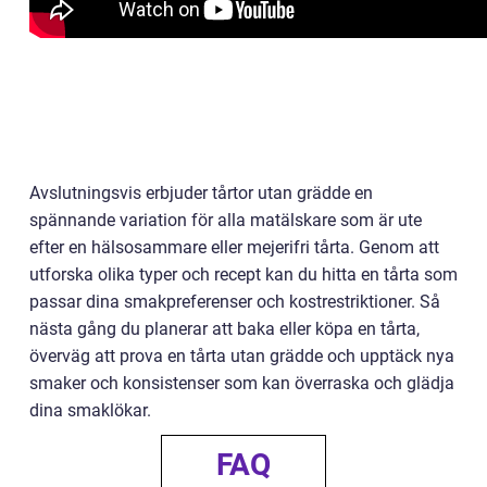
Avslutningsvis erbjuder tårtor utan grädde en
spännande variation för alla matälskare som är ute
efter en hälsosammare eller mejerifri tårta. Genom att
utforska olika typer och recept kan du hitta en tårta som
passar dina smakpreferenser och kostrestriktioner. Så
nästa gång du planerar att baka eller köpa en tårta,
överväg att prova en tårta utan grädde och upptäck nya
smaker och konsistenser som kan överraska och glädja
dina smaklökar.
FAQ