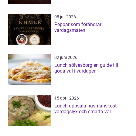
08 juli 2026
Peppar som förändrar
vardagsmaten
02 juni 2026
Lunch sölvesborg en guide till
goda val i vardagen
15 april 2026
Lunch uppsala husmanskost,
vardagslyx och smarta val