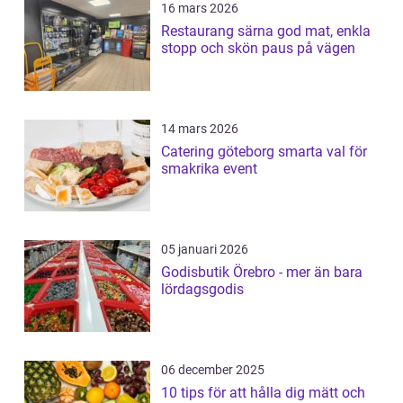
16 mars 2026
Restaurang särna god mat, enkla
stopp och skön paus på vägen
14 mars 2026
Catering göteborg smarta val för
smakrika event
05 januari 2026
Godisbutik Örebro - mer än bara
lördagsgodis
06 december 2025
10 tips för att hålla dig mätt och