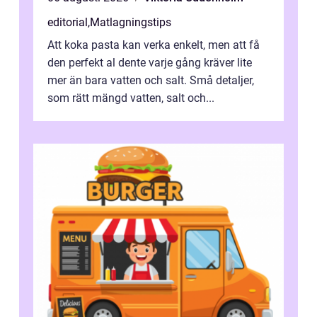
editorial
,
Matlagningstips
Att koka pasta kan verka enkelt, men att få
den perfekt al dente varje gång kräver lite
mer än bara vatten och salt. Små detaljer,
som rätt mängd vatten, salt och...