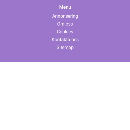
Menu
Annonsering
Om oss
Cookies
Kontakta oss
Sitemap