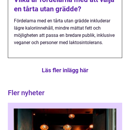
en tårta utan grädde?
Fördelarna med en tårta utan grädde inkluderar
lägre kaloriinnehåll, mindre mättat fett och
möjligheten att passa en bredare publik, inklusive
veganer och personer med laktosintolerans.
Läs fler inlägg här
Fler nyheter