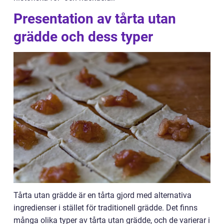
Presentation av tårta utan
grädde och dess typer
Tårta utan grädde är en tårta gjord med alternativa
ingredienser i stället för traditionell grädde. Det finns
många olika typer av tårta utan grädde, och de varierar i