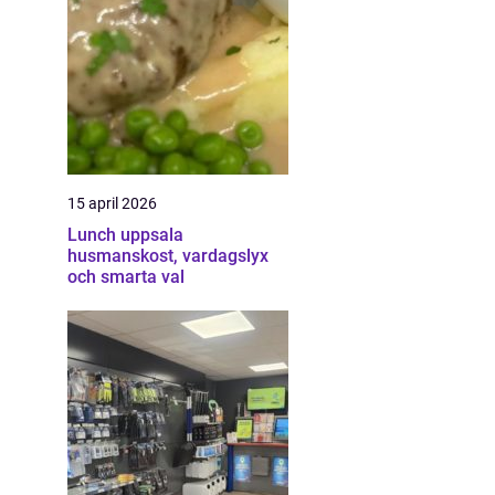
15 april 2026
Lunch uppsala
husmanskost, vardagslyx
och smarta val