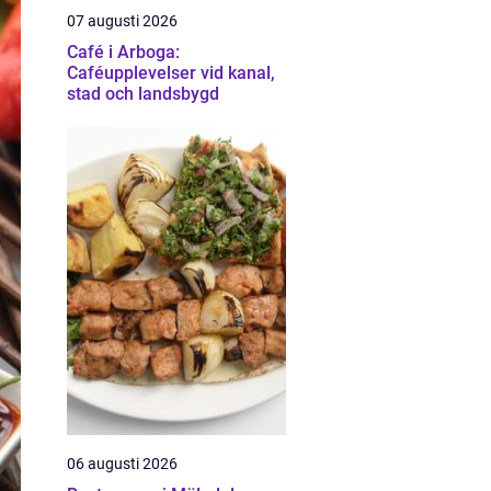
07 augusti 2026
Café i Arboga:
Caféupplevelser vid kanal,
stad och landsbygd
06 augusti 2026