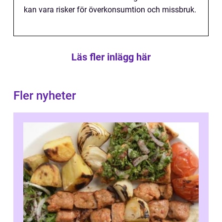
kan vara risker för överkonsumtion och missbruk.
Läs fler inlägg här
Fler nyheter