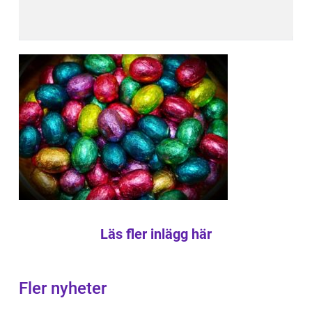
Läs fler inlägg här
Fler nyheter