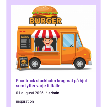
Foodtruck stockholm krogmat på hjul
som lyfter varje tillfälle
01 augusti 2026
admin
inspiration