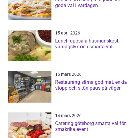
goda val i vardagen
15 april 2026
Lunch uppsala husmanskost,
vardagslyx och smarta val
16 mars 2026
Restaurang särna god mat, enkla
stopp och skön paus på vägen
14 mars 2026
Catering göteborg smarta val för
smakrika event