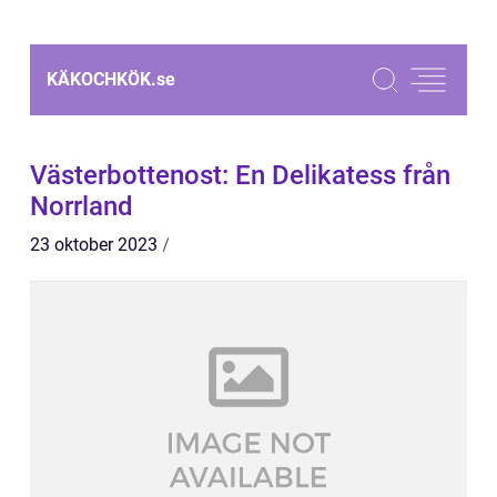
KÄKOCHKÖK.
se
Västerbottenost: En Delikatess från
Norrland
23 oktober 2023