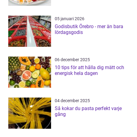
05 januari 2026
Godisbutik Örebro - mer än bara
lördagsgodis
06 december 2025
10 tips för att hålla dig mätt och
energisk hela dagen
04 december 2025
Så kokar du pasta perfekt varje
gång