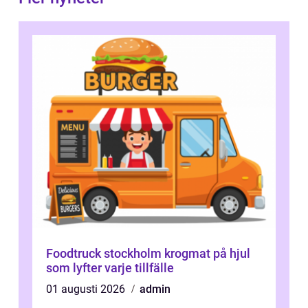
Foodtruck stockholm krogmat på hjul
som lyfter varje tillfälle
01 augusti 2026
admin