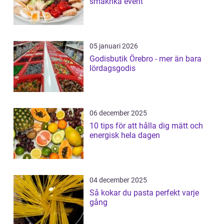
smakrika event
05 januari 2026
Godisbutik Örebro - mer än bara
lördagsgodis
06 december 2025
10 tips för att hålla dig mätt och
energisk hela dagen
04 december 2025
Så kokar du pasta perfekt varje
gång