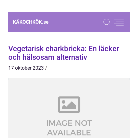
KÄKOCHKÖK.
se
Vegetarisk charkbricka: En läcker
och hälsosam alternativ
17 oktober 2023